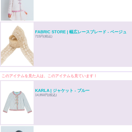
FABRIC STORE | 幅広レースブレード - ベージュ
715円
(税込)
このアイテムを見た人は、このアイテムも見ています！
KARLA | ジャケット - ブルー
14,850円
(税込)