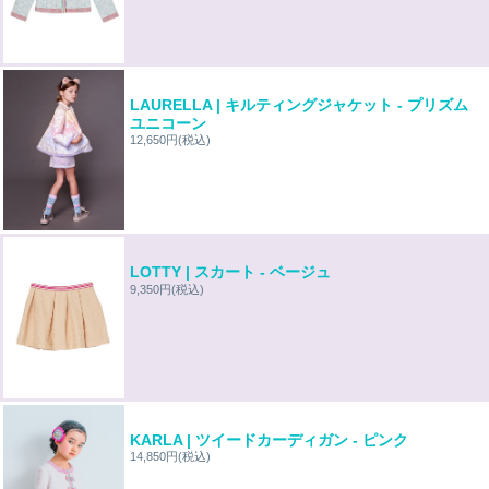
LAURELLA | キルティングジャケット - プリズム
ユニコーン
12,650円
(税込)
LOTTY | スカート - ベージュ
9,350円
(税込)
KARLA | ツイードカーディガン - ピンク
14,850円
(税込)