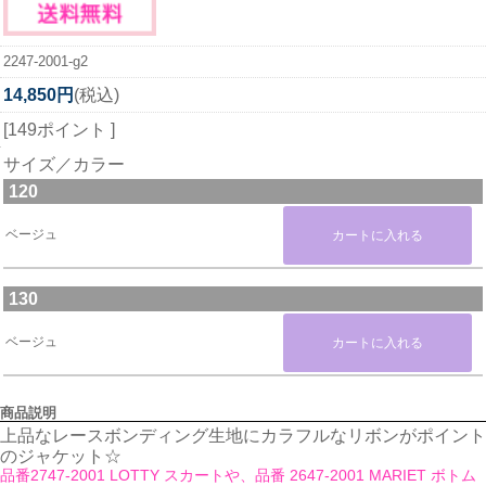
2247-2001-g2
14,850円
(税込)
[149ポイント ]
サイズ／カラー
120
ベージュ
130
ベージュ
商品説明
上品なレースボンディング生地にカラフルなリボンがポイント
のジャケット☆
品番2747-2001 LOTTY スカートや、品番 2647-2001 MARIET ボトム