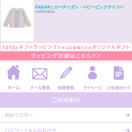
FABIAN | カーディガン - ベビーピンクデイジー
4,620円
(税込)
初めての方へ
パスワードをお忘れの方