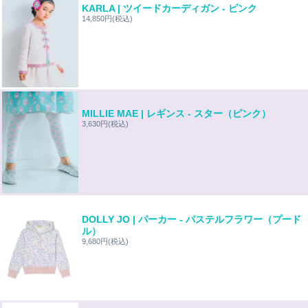
KARLA | ツイードカーディガン - ピンク
14,850円
(税込)
MILLIE MAE | レギンス - スター（ピンク）
3,630円
(税込)
DOLLY JO | パーカー - パステルフラワー（プード
ル）
9,680円
(税込)