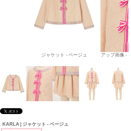
ジャケット - ベージュ
アップ画像 -
KARLA | ジャケット - ベージュ