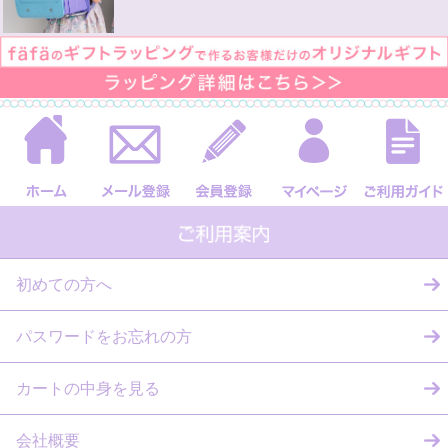
初めての方へ
パスワードをお忘れの方
カートの中身を見る
会社概要