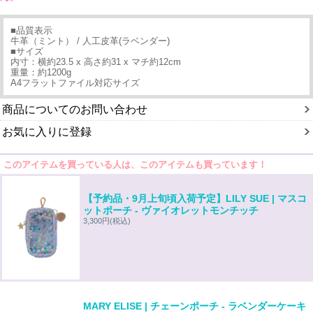
■品質表示
牛革（ミント） / 人工皮革(ラベンダー)
■サイズ
内寸：横約23.5 x 高さ約31 x マチ約12cm
重量：約1200g
A4フラットファイル対応サイズ
商品についてのお問い合わせ
お気に入りに登録
このアイテムを買っている人は、このアイテムも買っています！
【予約品・9月上旬頃入荷予定】LILY SUE | マスコ
ットポーチ - ヴァイオレットモンチッチ
3,300円
(税込)
MARY ELISE | チェーンポーチ - ラベンダーケーキ