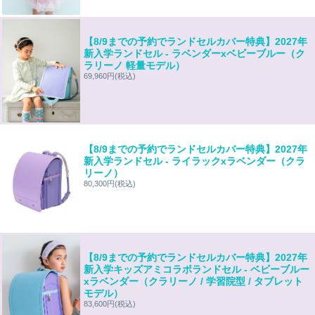
【8/9までの予約でランドセルカバー特典】2027年
新入学ランドセル - ラベンダーxベビーブルー（ク
ラリーノ 軽量モデル）
69,960円
(税込)
【8/9までの予約でランドセルカバー特典】2027年
新入学ランドセル - ライラックxラベンダー（クラ
リーノ）
80,300円
(税込)
【8/9までの予約でランドセルカバー特典】2027年
新入学キッズアミコラボランドセル - ベビーブルー
xラベンダー（クラリーノ / 学習院型 / タブレット
モデル）
83,600円
(税込)