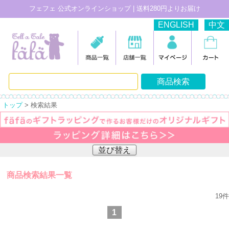
フェフェ 公式オンラインショップ | 送料280円よりお届け
ENGLISH
中文
トップ
> 検索結果
並び替え
商品検索結果一覧
19
件
1