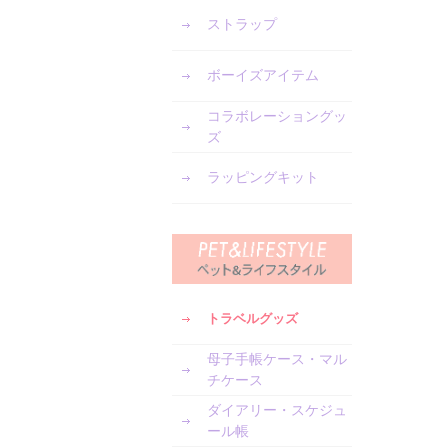
ストラップ
ボーイズアイテム
コラボレーショングッ
ズ
ラッピングキット
トラベルグッズ
母子手帳ケース・マル
チケース
ダイアリー・スケジュ
ール帳