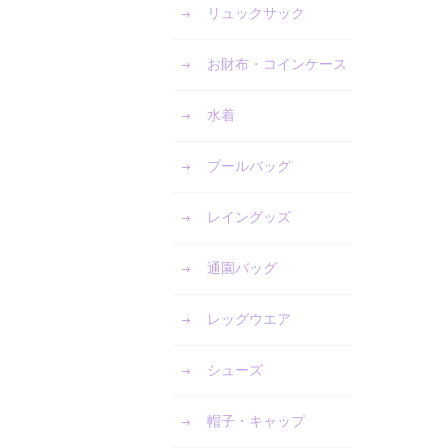
リュックサック
お財布・コインケース
水着
プールバッグ
レイングッズ
通園バッグ
レッグウエア
シューズ
帽子・キャップ