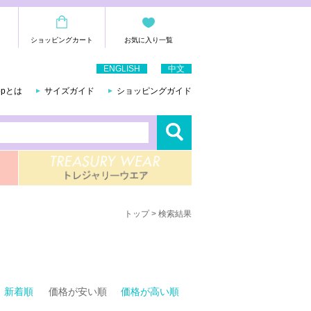
ショッピングカート
お気に入り一覧
ENGLISH
中文
hopとは
サイズガイド
ショッピングガイド
トップ
> 検索結果
新着順
価格が安い順
価格が高い順