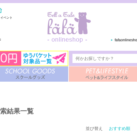
・イベント
ジ
fafaonlines
索結果一覧
並び替え
おすすめ順