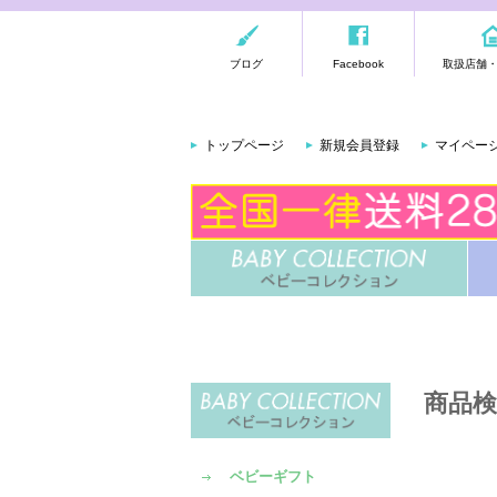
ブログ
Facebook
取扱店舗
トップページ
新規会員登録
マイペー
商品検
ベビーギフト