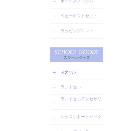
ボーイズアイテム
ベビーギフトセット
ラッピングキット
スクール
ランドセル
ランドセルアクセサリ
ー
レッスントートバッグ