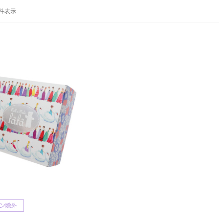
-1 件表示