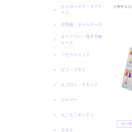
ストローマグ・マグケ
1 件中 1
ース
ほ乳瓶・ボトルケース
ダイアリー・母子手帳
ケース
ベビーリュック
ビブ・スタイ
エプロン・スモック
ブルマー
もこもこポンチョ
タオル