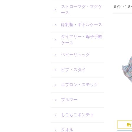
ストローマグ・マグケ
8 件中 1
ース
ほ乳瓶・ボトルケース
ダイアリー・母子手帳
ケース
ベビーリュック
ビブ・スタイ
エプロン・スモック
ブルマー
もこもこポンチョ
タオル