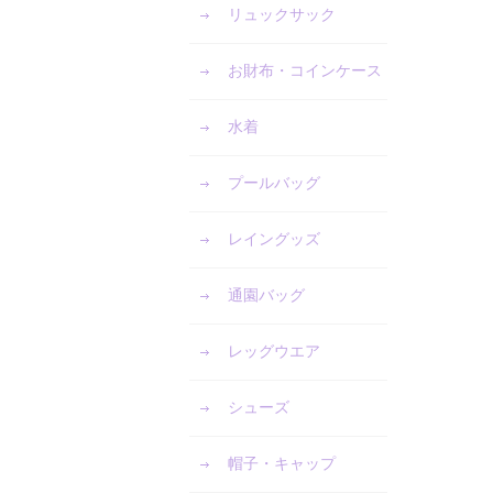
リュックサック
お財布・コインケース
水着
プールバッグ
レイングッズ
通園バッグ
レッグウエア
シューズ
帽子・キャップ