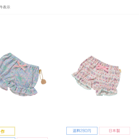
-8 件表示