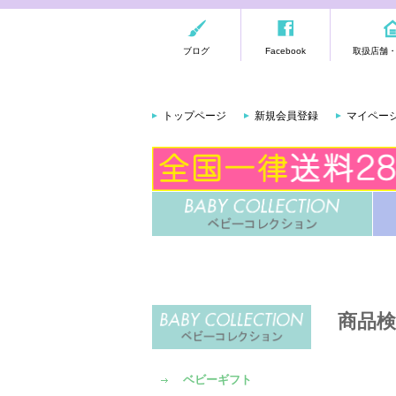
ブログ
Facebook
取扱店舗
トップページ
新規会員登録
マイペー
商品検
ベビーギフト