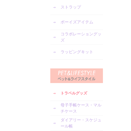
ストラップ
ボーイズアイテム
コラボレーショングッ
ズ
ラッピングキット
トラベルグッズ
母子手帳ケース・マル
チケース
ダイアリー・スケジュ
ール帳