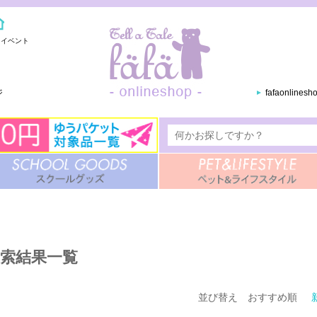
・イベント
ジ
fafaonlines
索結果一覧
並び替え
おすすめ順