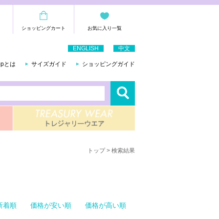
ショッピングカート
お気に入り一覧
ENGLISH
中文
hopとは
サイズガイド
ショッピングガイド
トップ
> 検索結果
新着順
価格が安い順
価格が高い順