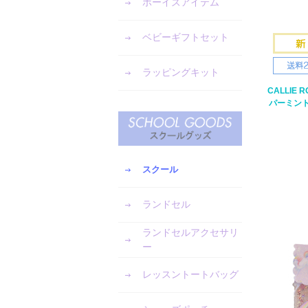
ボーイズアイテム
ベビーギフトセット
ラッピングキット
CALLIE 
パーミン
スクール
ランドセル
ランドセルアクセサリ
ー
レッスントートバッグ