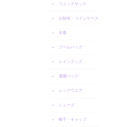
リュックサック
お財布・コインケース
水着
プールバッグ
レイングッズ
通園バッグ
レッグウエア
シューズ
帽子・キャップ