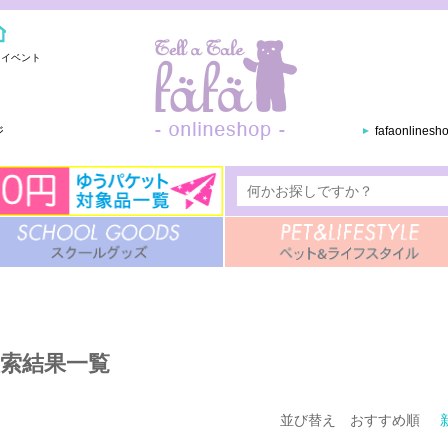
・イベント
ジ
fafaonlines
索結果一覧
並び替え
おすすめ順