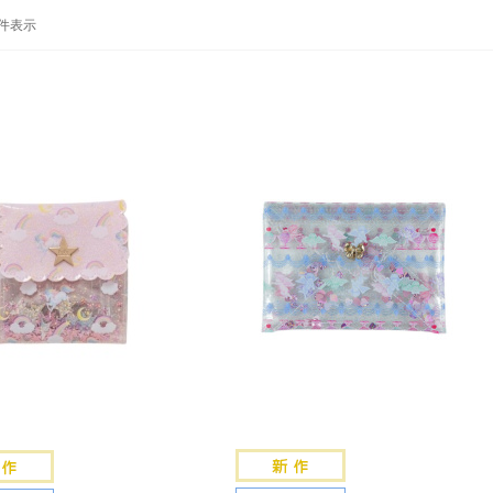
-7 件表示