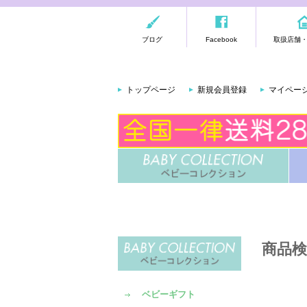
ブログ
Facebook
取扱店舗
トップページ
新規会員登録
マイペー
商品検
ベビーギフト