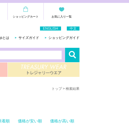
ショッピングカート
お気に入り一覧
ENGLISH
中文
hopとは
サイズガイド
ショッピングガイド
トップ
> 検索結果
新着順
価格が安い順
価格が高い順