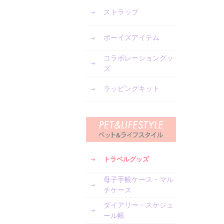
ストラップ
ボーイズアイテム
コラボレーショングッ
ズ
ラッピングキット
トラベルグッズ
母子手帳ケース・マル
チケース
ダイアリー・スケジュ
ール帳