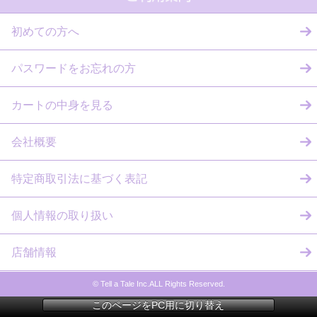
初めての方へ
パスワードをお忘れの方
カートの中身を見る
会社概要
特定商取引法に基づく表記
個人情報の取り扱い
店舗情報
© Tell a Tale Inc.ALL Rights Reserved.
このページをPC用に切り替え