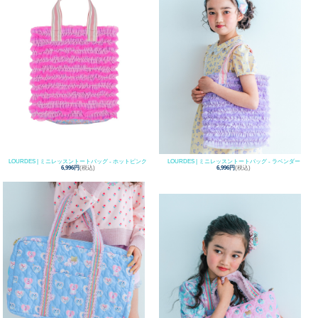
LOURDES | ミニレッスントートバッグ - ホットピンク
LOURDES | ミニレッスントートバッグ - ラベンダー
6,996円
(税込)
6,996円
(税込)