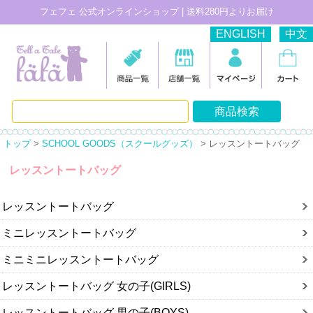
フェフェ 公式オンラインショップ | 送料280円よりお届け
ENGLISH
中文
トップ
>
SCHOOL GOODS（スクールグッズ）
> レッスントートバッグ
レッスントートバッグ
レッスントートバッグ
ミニレッスントートバッグ
ミニミニレッスントートバッグ
レッスントートバッグ 女の子(GIRLS)
レッスントートバッグ 男の子(BOYS)