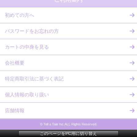
初めての方へ
パスワードをお忘れの方
カートの中身を見る
会社概要
特定商取引法に基づく表記
個人情報の取り扱い
店舗情報
© Tell a Tale Inc.ALL Rights Reserved.
このページをPC用に切り替え