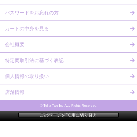
パスワードをお忘れの方
カートの中身を見る
会社概要
特定商取引法に基づく表記
個人情報の取り扱い
店舗情報
© Tell a Tale Inc.ALL Rights Reserved.
このページをPC用に切り替え