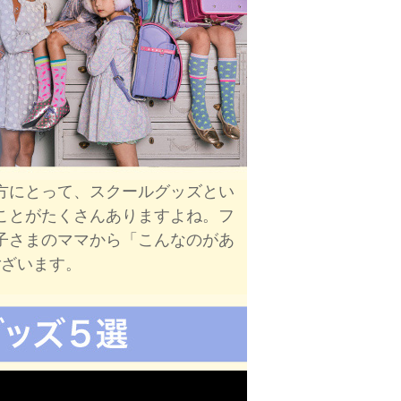
方にとって、スクールグッズとい
ことがたくさんありますよね。フ
子さまのママから「こんなのがあ
ございます。