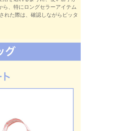
から、特にロングセラーアイテム
布された際は、確認しながらピッタ