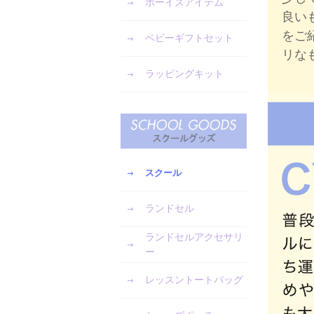
ボーイズアイテム
良い
をご
ベビーギフトセット
リな
ラッピングキット
スクール
ランドセル
ランドセルアクセサリ
ー
レッスントートバッグ