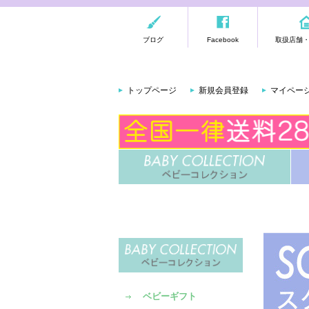
ブログ
Facebook
取扱店舗
トップページ
新規会員登録
マイペー
ベビーギフト