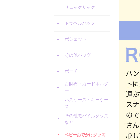
リュックサック
トラベルバッグ
ポシェット
その他バッグ
ポーチ
お財布・カードホルダ
ー
パスケース・キーケー
ス
その他モバイルグッズ
など
ベビーおでかけグッズ