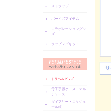
ストラップ
ボーイズアイテム
コラボレーショングッ
ズ
ラッピングキット
トラベルグッズ
母子手帳ケース・マル
チケース
ダイアリー・スケジュ
ール帳