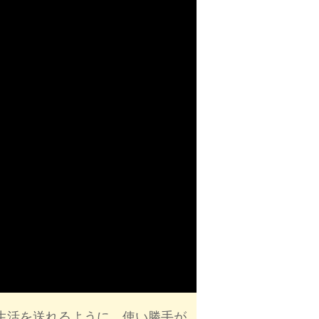
生活を送れるように、使い勝手が