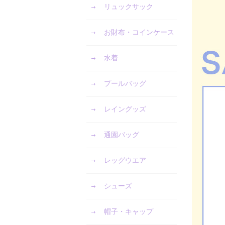
リュックサック
お財布・コインケース
水着
プールバッグ
レイングッズ
通園バッグ
レッグウエア
シューズ
帽子・キャップ