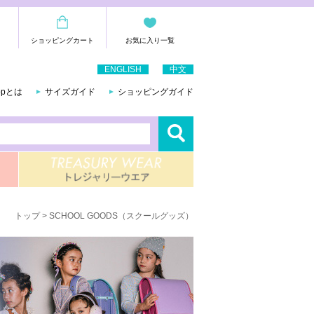
ショッピングカート
お気に入り一覧
ENGLISH
中文
hopとは
サイズガイド
ショッピングガイド
トップ
> SCHOOL GOODS（スクールグッズ）