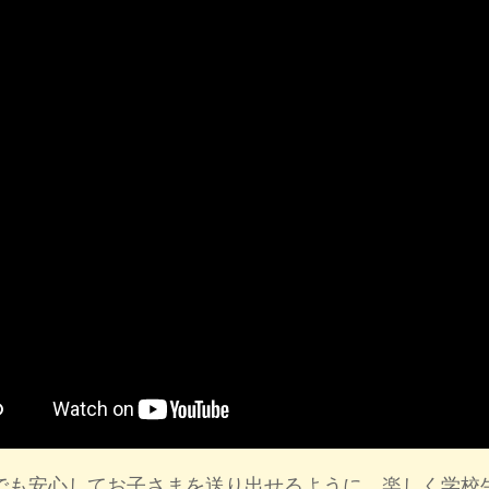
でも安心してお子さまを送り出せるように、楽しく学校