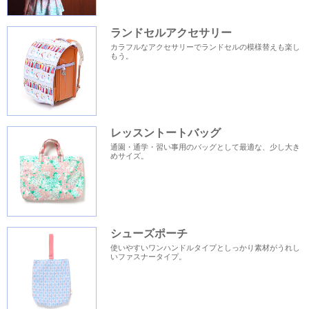
ランドセルアクセサリー
カラフルなアクセサリーでランドセルの模様替えも楽し
もう。
レッスントートバッグ
通園・通学・習い事用のバッグとして最適な、少し大き
めサイズ。
シューズポーチ
使いやすいワンハンドルタイプとしっかり素材がうれし
いファスナータイプ。