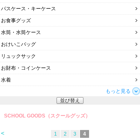
パスケース・キーケース
お食事グッズ
水筒・水筒ケース
おけいこバッグ
リュックサック
お財布・コインケース
水着
もっと見る
並び替え
SCHOOL GOODS（スクールグッズ）
<
1
2
3
4