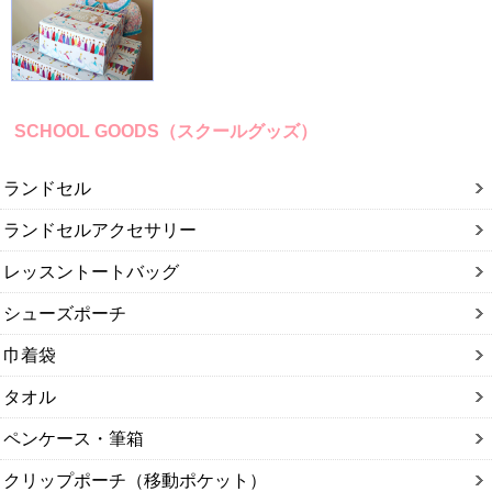
SCHOOL GOODS（スクールグッズ）
ランドセル
ランドセルアクセサリー
レッスントートバッグ
シューズポーチ
巾着袋
タオル
ペンケース・筆箱
クリップポーチ（移動ポケット）