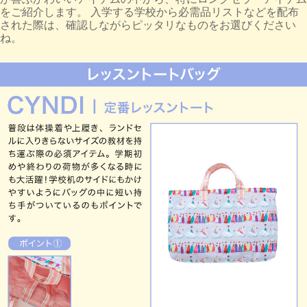
をご紹介します。 入学する学校から必需品リストなどを配布
された際は、確認しながらピッタリなものをお選びください
ね。