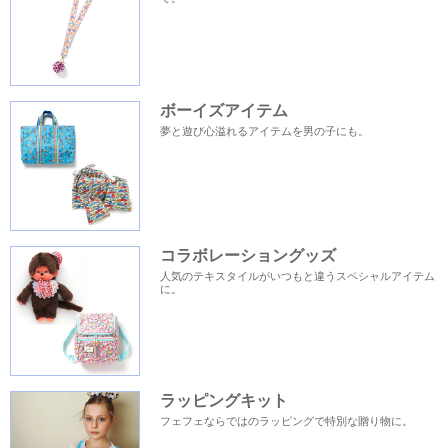
ボーイズアイテム
夢と遊び心溢れるアイテムを男の子にも。
コラボレーショングッズ
人気のテキスタイルがいつもと違うスペシャルアイテム
に。
ラッピングキット
フェフェならではのラッピングで特別な贈り物に。