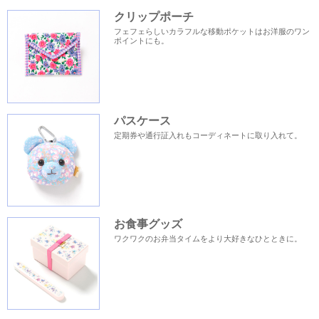
クリップポーチ
フェフェらしいカラフルな移動ポケットはお洋服のワン
ポイントにも。
パスケース
定期券や通行証入れもコーディネートに取り入れて。
お食事グッズ
ワクワクのお弁当タイムをより大好きなひとときに。