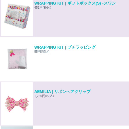
WRAPPING KIT | ギフトボックス(S) -スワン
451円
(税込)
WRAPPING KIT | プチラッピング
55円
(税込)
AEMILIA | リボンヘアクリップ
1,760円
(税込)