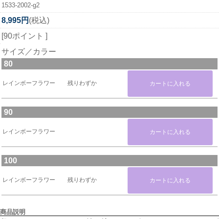
1533-2002-g2
8,995円
(税込)
[90ポイント ]
サイズ／カラー
80
レインボーフラワー
残りわずか
90
レインボーフラワー
100
レインボーフラワー
残りわずか
商品説明