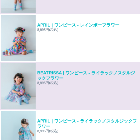
APRIL | ワンピース - レインボーフラワー
8,995円
(税込)
BEATRISSA | ワンピース - ライラックノスタルジ
ックフラワー
8,995円
(税込)
APRIL | ワンピース - ライラックノスタルジックフ
ラワー
8,995円
(税込)