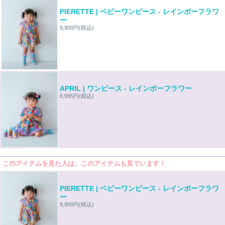
PIERETTE | ベビーワンピース - レインボーフラワ
ー
9,900円
(税込)
APRIL | ワンピース - レインボーフラワー
8,995円
(税込)
このアイテムを見た人は、このアイテムも見ています！
PIERETTE | ベビーワンピース - レインボーフラワ
ー
9,900円
(税込)