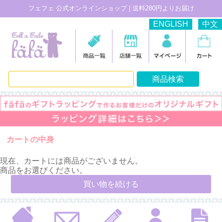
フェフェ 公式オンラインショップ | 送料280円よりお届け
ENGLISH
中文
カートの中身
現在、カートには商品がございません。
商品をお選びください。