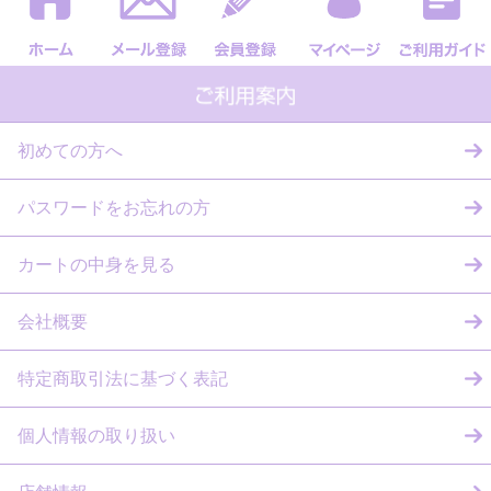
初めての方へ
パスワードをお忘れの方
カートの中身を見る
会社概要
特定商取引法に基づく表記
個人情報の取り扱い