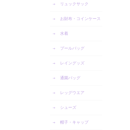
リュックサック
お財布・コインケース
水着
プールバッグ
レイングッズ
通園バッグ
レッグウエア
シューズ
帽子・キャップ