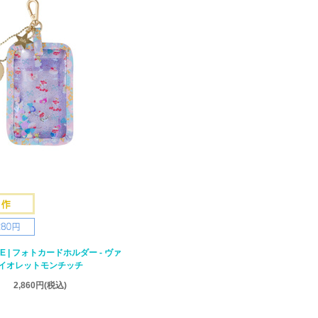
RIE | フォトカードホルダー - ヴァ
イオレットモンチッチ
2,860円
(税込)