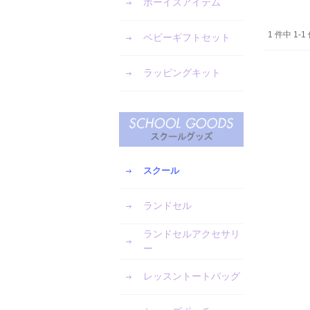
ボーイズアイテム
1 件中 1
ベビーギフトセット
ラッピングキット
スクール
ランドセル
ランドセルアクセサリ
ー
レッスントートバッグ