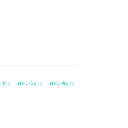
新着順
価格が安い順
価格が高い順