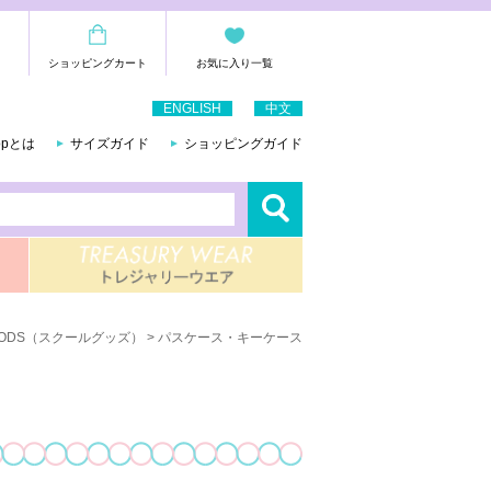
ショッピングカート
お気に入り一覧
ENGLISH
中文
hopとは
サイズガイド
ショッピングガイド
GOODS（スクールグッズ）
> パスケース・キーケース