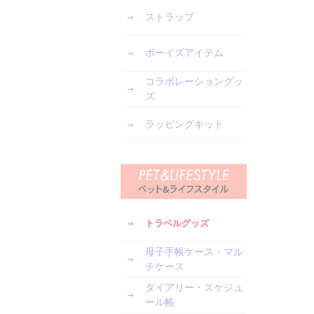
ストラップ
ボーイズアイテム
コラボレーショングッ
ズ
ラッピングキット
トラベルグッズ
母子手帳ケース・マル
チケース
ダイアリー・スケジュ
ール帳