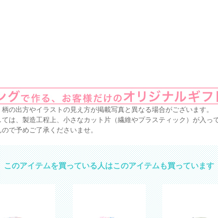
、柄の出方やイラストの見え方が掲載写真と異なる場合がございます。
しては、製造工程上、小さなカット片（繊維やプラスティック）が入っ
んので予めご了承くださいませ。
このアイテムを買っている人はこのアイテムも買っています