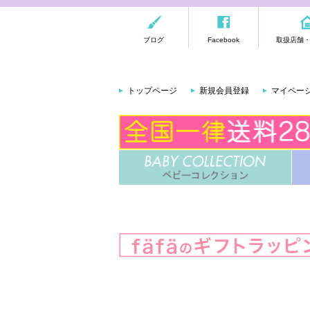
ブログ
Facebook
取扱店舗
トップページ
新規会員登録
マイペー