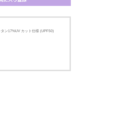
ン17%UV カット仕様 (UPF50)