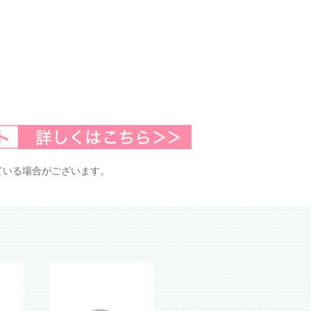
ている場合がございます。