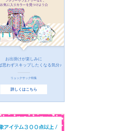
お出掛けが楽しみに
ば思わずスキップしたくなる気分♪
リュックサック特集
詳しくはこちら