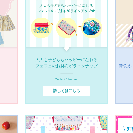
大人も子どももハッピーになれる
フェフェのお財布がラインナップ
背負え
Wallet Collection
詳しくはこちら