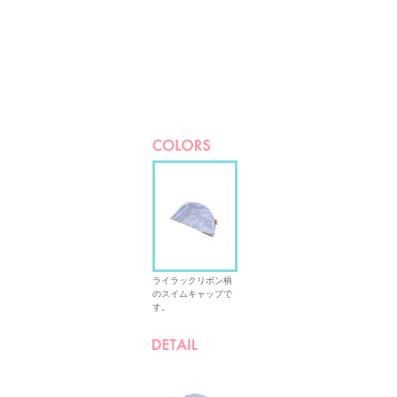
ライラックリボン柄
のスイムキャップで
す。