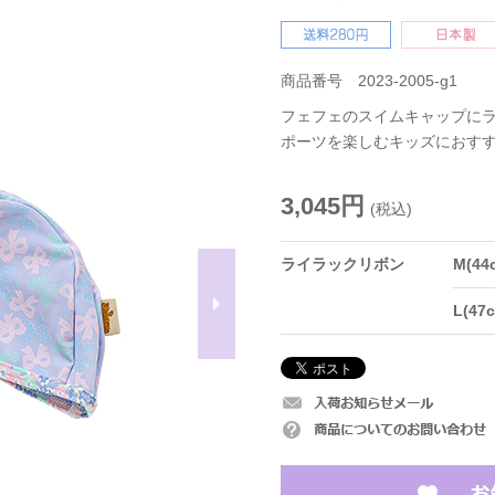
商品番号 2023-2005-g1
フェフェのスイムキャップにラ
ポーツを楽しむキッズにおすす
3,045円
(税込)
ライラックリボン
M(44
L(4