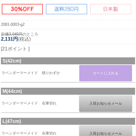
2081-0003-g2
定価3,045円
のところ
2,131円
(税込)
[21ポイント ]
S(42cm)
ラベンダーマーメイド
残りわずか
M(44cm)
ラベンダーマーメイド
在庫切れ
L(47cm)
ラベンダーマーメイド
在庫切れ