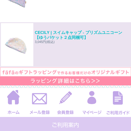
CECILY | スイムキャップ - プリズムユニコーン
【ゆうパケット２点同梱可】
3,045円
(税込)