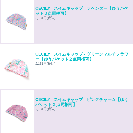
CECILY | スイムキャップ - ラベンダー【ゆうパケ
ット２点同梱可】
2,131円
(税込)
CECILY | スイムキャップ - グリーンマルチフラワ
ー【ゆうパケット２点同梱可】
2,131円
(税込)
CECILY | スイムキャップ - ピンクチャーム【ゆう
パケット２点同梱可】
2,131円
(税込)