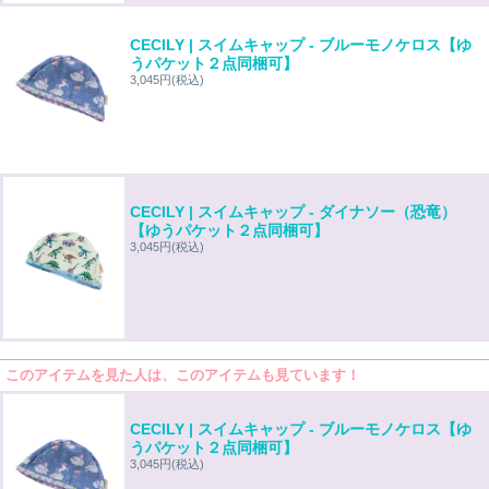
CECILY | スイムキャップ - ブルーモノケロス【ゆ
うパケット２点同梱可】
3,045円
(税込)
CECILY | スイムキャップ - ダイナソー（恐竜）
【ゆうパケット２点同梱可】
3,045円
(税込)
このアイテムを見た人は、このアイテムも見ています！
CECILY | スイムキャップ - ブルーモノケロス【ゆ
うパケット２点同梱可】
3,045円
(税込)