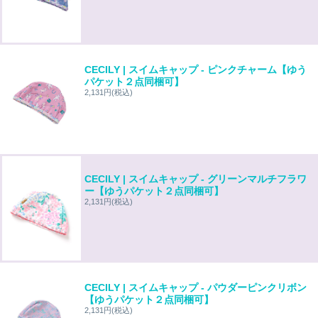
CECILY | スイムキャップ - ピンクチャーム【ゆう
パケット２点同梱可】
2,131円
(税込)
CECILY | スイムキャップ - グリーンマルチフラワ
ー【ゆうパケット２点同梱可】
2,131円
(税込)
CECILY | スイムキャップ - パウダーピンクリボン
【ゆうパケット２点同梱可】
2,131円
(税込)