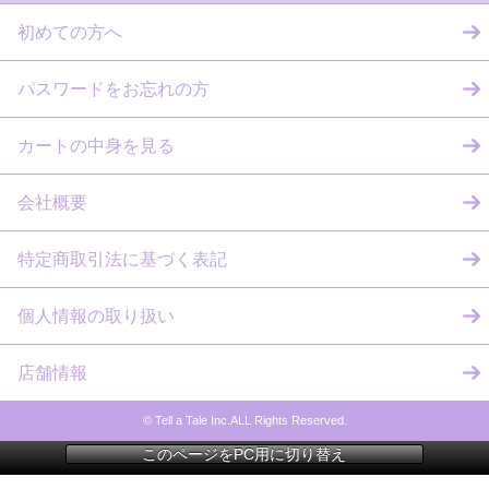
初めての方へ
パスワードをお忘れの方
カートの中身を見る
会社概要
特定商取引法に基づく表記
個人情報の取り扱い
店舗情報
© Tell a Tale Inc.ALL Rights Reserved.
このページをPC用に切り替え