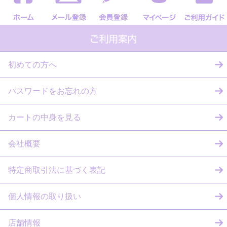
初めての方へ
パスワードをお忘れの方
カートの中身を見る
会社概要
特定商取引法に基づく表記
個人情報の取り扱い
店舗情報