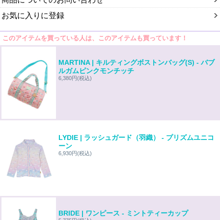
お気に入りに登録
このアイテムを買っている人は、このアイテムも買っています！
MARTINA | キルティングボストンバッグ(S) - バブ
ルガムピンクモンチッチ
6,380円
(税込)
LYDIE | ラッシュガード（羽織） - プリズムユニコ
ーン
6,930円
(税込)
BRIDE | ワンピース - ミントティーカップ