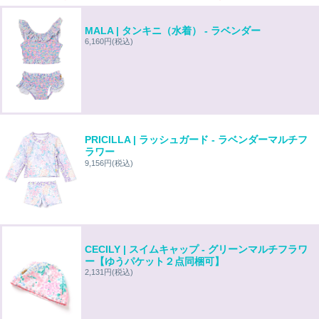
MALA | タンキニ（水着） - ラベンダー
6,160円
(税込)
PRICILLA | ラッシュガード - ラベンダーマルチフ
ラワー
9,156円
(税込)
CECILY | スイムキャップ - グリーンマルチフラワ
ー【ゆうパケット２点同梱可】
2,131円
(税込)