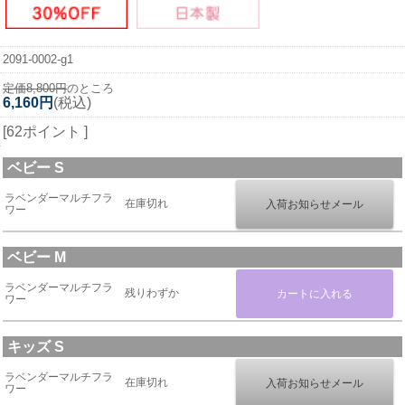
2091-0002-g1
定価8,800円
のところ
6,160円
(税込)
[62ポイント ]
ベビー S
ラベンダーマルチフラ
在庫切れ
ワー
ベビー M
ラベンダーマルチフラ
残りわずか
ワー
キッズ S
ラベンダーマルチフラ
在庫切れ
ワー