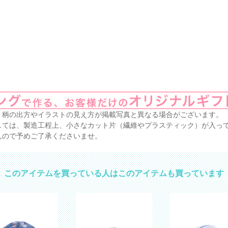
、柄の出方やイラストの見え方が掲載写真と異なる場合がございます。
しては、製造工程上、小さなカット片（繊維やプラスティック）が入っ
んので予めご了承くださいませ。
このアイテムを買っている人はこのアイテムも買っています