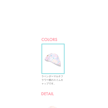
ラベンダーマルチフ
ラワー柄のスイムキ
ャップです。