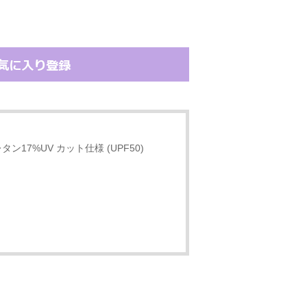
ン17%UV カット仕様 (UPF50)