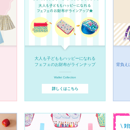
大人も子どももハッピーになれる
フェフェのお財布がラインナップ
背負え
Wallet Collection
詳しくはこちら