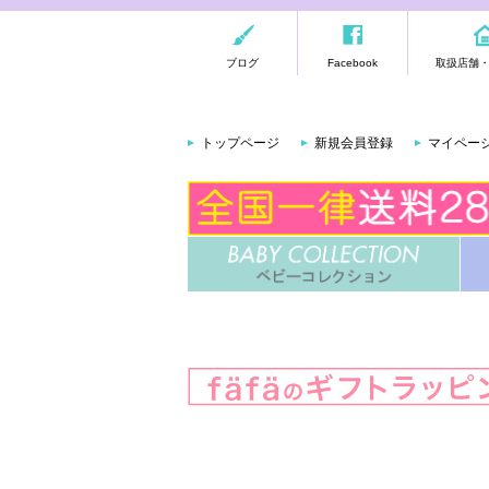
ブログ
Facebook
取扱店舗
トップページ
新規会員登録
マイペー