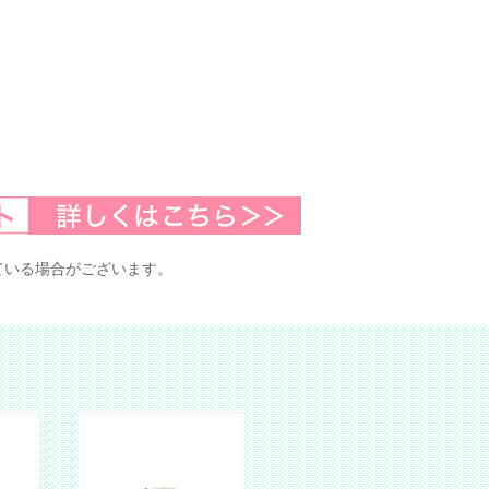
ている場合がございます。