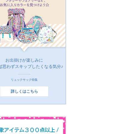
お出掛けが楽しみに
ば思わずスキップしたくなる気分♪
リュックサック特集
詳しくはこちら