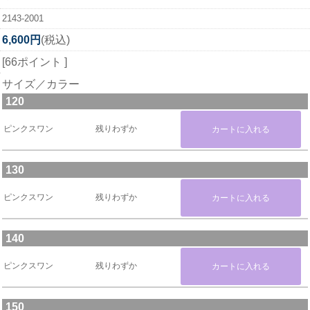
2143-2001
6,600円
(税込)
[66ポイント ]
サイズ／カラー
120
ピンクスワン
残りわずか
130
ピンクスワン
残りわずか
140
ピンクスワン
残りわずか
150