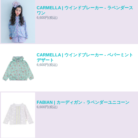
CARMELLA | ウインドブレーカー - ラベンダース
ワン
6,600円
(税込)
CARMELLA | ウインドブレーカー - ペパーミント
デザート
6,600円
(税込)
FABIAN | カーディガン - ラベンダーユニコーン
6,600円
(税込)