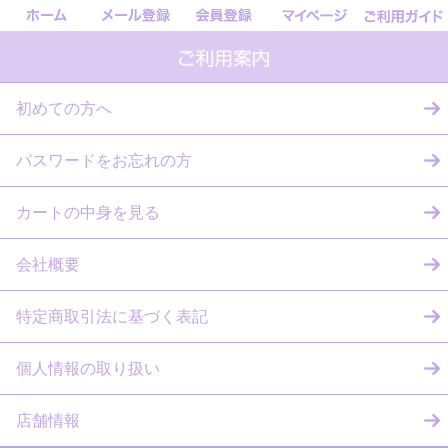
初めての方へ
パスワードをお忘れの方
カートの中身を見る
会社概要
特定商取引法に基づく表記
個人情報の取り扱い
店舗情報