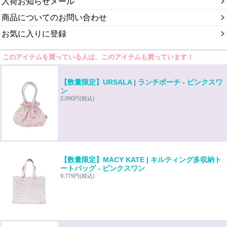
入荷お知らせメール
商品についてのお問い合わせ
お気に入りに登録
このアイテムを買っている人は、このアイテムも買っています！
【数量限定】URSALA | ランチポーチ - ピンクスワ
ン
2,090円
(税込)
【数量限定】MACY KATE | キルティング多収納ト
ートバッグ - ピンクスワン
9,779円
(税込)