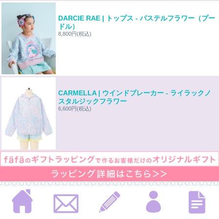
DARCIE RAE | トップス - パステルフラワー（プー
ドル）
8,800円
(税込)
CARMELLA | ウインドブレーカー - ライラックノ
スタルジックフラワー
6,600円
(税込)