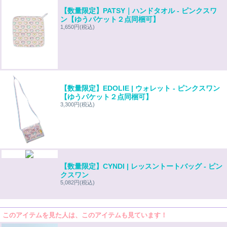
【数量限定】PATSY｜ハンドタオル - ピンクスワ
ン【ゆうパケット２点同梱可】
1,650円
(税込)
【数量限定】EDOLIE | ウォレット - ピンクスワン
【ゆうパケット２点同梱可】
3,300円
(税込)
【数量限定】CYNDI | レッスントートバッグ - ピン
クスワン
5,082円
(税込)
このアイテムを見た人は、このアイテムも見ています！