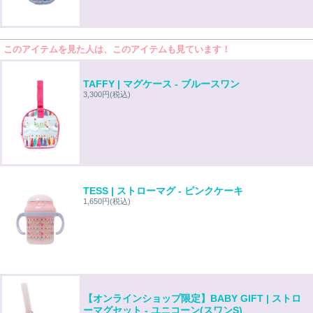
このアイテムを見た人は、このアイテムも見ています！
TAFFY | マグケース - ブルースワン
3,300円
(税込)
TESS | ストローマグ - ピンクケーキ
1,650円
(税込)
【オンラインショップ限定】BABY GIFT | ストロ
ーマグセット - ユニコーン(スワンS)