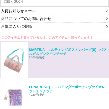
©︎SEKIGUCHI
入荷お知らせメール
商品についてのお問い合わせ
お気に入りに登録
このアイテムを買っている人は、このアイテムも買っています！
MARTINA | キルティングボストンバッグ(S) - バブ
ルガムピンクモンチッチ
6,380円
(税込)
LUNAROSE | ミニバインダーポーチ - ヴァイオレ
ットモンチッチ
4,180円
(税込)