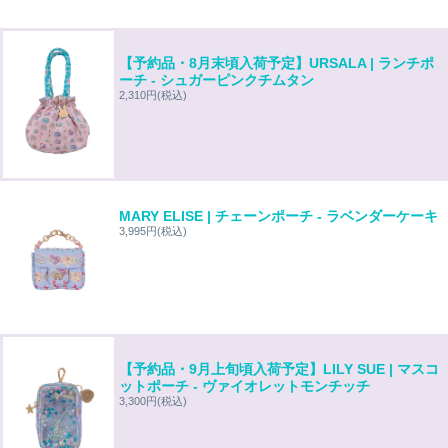
【予約品・8月末頃入荷予定】URSALA | ランチポ
ーチ - シュガーピンクチムタン
2,310円
(税込)
MARY ELISE | チェーンポーチ - ラベンダーケーキ
3,995円
(税込)
【予約品・9月上旬頃入荷予定】LILY SUE | マスコ
ットポーチ - ヴァイオレットモンチッチ
3,300円
(税込)