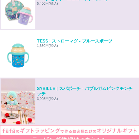
5,400円
(税込)
TESS | ストローマグ - ブルースポーツ
1,650円
(税込)
SYBILLE | スパポーチ - バブルガムピンクモンチ
ッチ
3,995円
(税込)