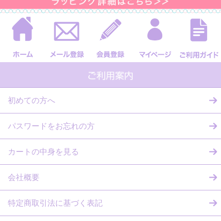
初めての方へ
パスワードをお忘れの方
カートの中身を見る
会社概要
特定商取引法に基づく表記