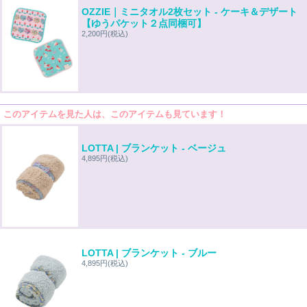
OZZIE｜ミニタオル2枚セット - ケーキ＆デザート
【ゆうパケット２点同梱可】
2,200円
(税込)
このアイテムを見た人は、このアイテムも見ています！
LOTTA | ブランケット - ベージュ
4,895円
(税込)
LOTTA | ブランケット - ブルー
4,895円
(税込)