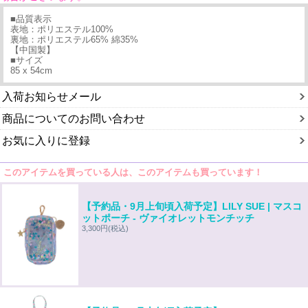
■品質表示
表地：ポリエステル100%
裏地：ポリエステル65% 綿35%
【中国製】
■サイズ
85 x 54cm
入荷お知らせメール
商品についてのお問い合わせ
お気に入りに登録
このアイテムを買っている人は、このアイテムも買っています！
【予約品・9月上旬頃入荷予定】LILY SUE | マスコ
ットポーチ - ヴァイオレットモンチッチ
3,300円
(税込)