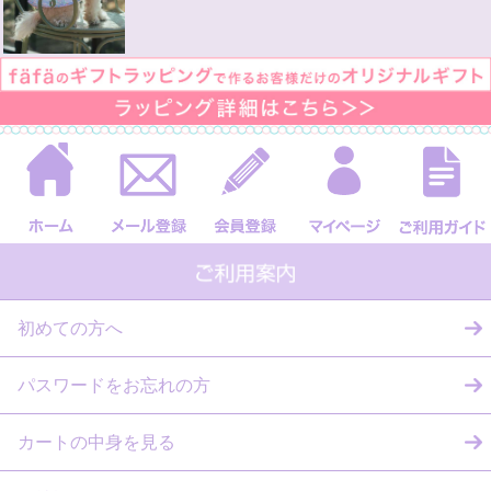
初めての方へ
パスワードをお忘れの方
カートの中身を見る