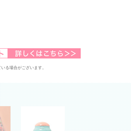
ている場合がございます。