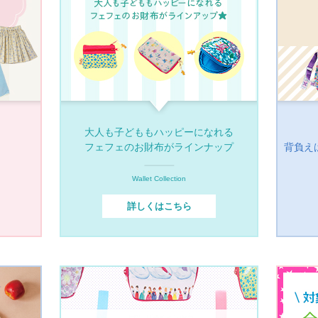
大人も子どももハッピーになれる
フェフェのお財布がラインナップ
背負え
Wallet Collection
詳しくはこちら