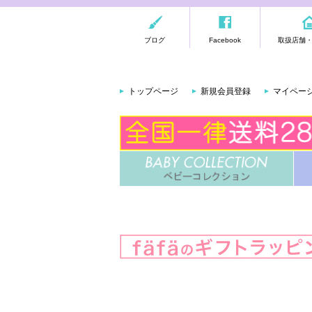
ブログ
Facebook
取扱店舗
トップページ
新規会員登録
マイペー