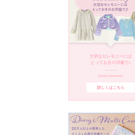
大切なセレモニーには
とっておきの洋服で♪
School Ceremony
詳しくはこちら