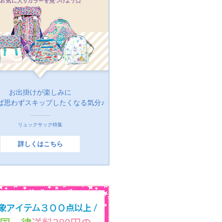
お出掛けが楽しみに
ば思わずスキップしたくなる気分♪
リュックサック特集
詳しくはこちら