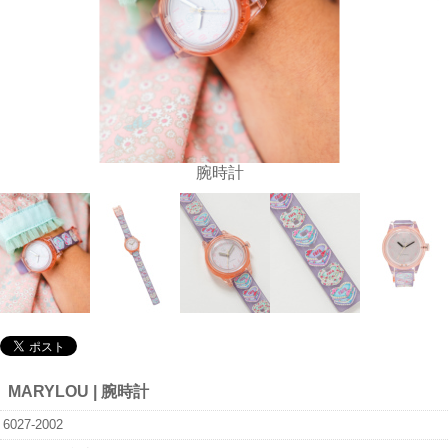
腕時計
MARYLOU | 腕時計
6027-2002