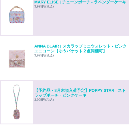
MARY ELISE | チェーンポーチ - ラベンダーケーキ
3,995円
(税込)
ANNA BLAIR | スカラップミニウォレット - ピンク
ユニコーン【ゆうパケット２点同梱可】
3,995円
(税込)
【予約品・8月末頃入荷予定】POPPY-STAR | スト
ラップポーチ - ピンクケーキ
3,995円
(税込)