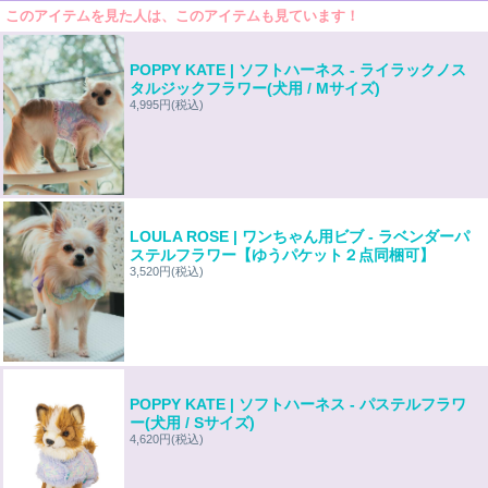
このアイテムを見た人は、このアイテムも見ています！
POPPY KATE | ソフトハーネス - ライラックノス
タルジックフラワー(犬用 / Mサイズ)
4,995円
(税込)
LOULA ROSE | ワンちゃん用ビブ - ラベンダーパ
ステルフラワー【ゆうパケット２点同梱可】
3,520円
(税込)
POPPY KATE | ソフトハーネス - パステルフラワ
ー(犬用 / Sサイズ)
4,620円
(税込)