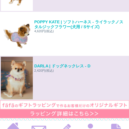
POPPY KATE | ソフトハーネス - ライラックノス
タルジックフラワー(犬用 / Sサイズ)
4,620円
(税込)
DARLA | ドッグネックレス - D
2,420円
(税込)