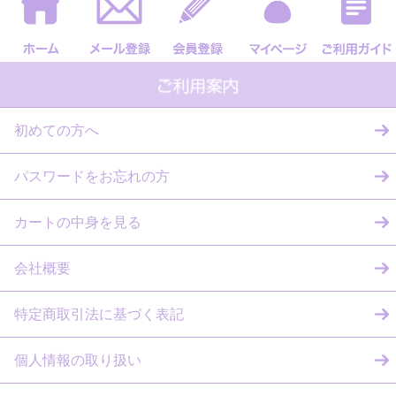
初めての方へ
パスワードをお忘れの方
カートの中身を見る
会社概要
特定商取引法に基づく表記
個人情報の取り扱い