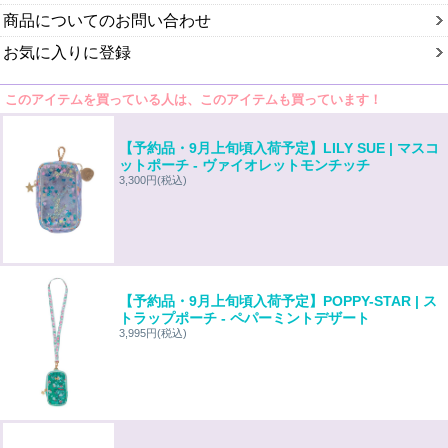
商品についてのお問い合わせ
お気に入りに登録
このアイテムを買っている人は、このアイテムも買っています！
【予約品・9月上旬頃入荷予定】LILY SUE | マスコ
ットポーチ - ヴァイオレットモンチッチ
3,300円
(税込)
【予約品・9月上旬頃入荷予定】POPPY-STAR | ス
トラップポーチ - ペパーミントデザート
3,995円
(税込)