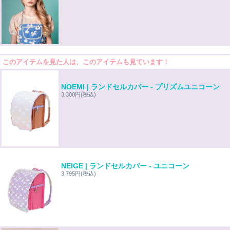
このアイテムを見た人は、このアイテムも見ています！
NOEMI | ランドセルカバー - プリズムユニコーン
3,300円
(税込)
NEIGE | ランドセルカバー - ユニコーン
3,795円
(税込)