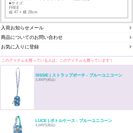
■サイズ
FREE
縦 47 × 横 28cm
入荷お知らせメール
商品についてのお問い合わせ
お気に入りに登録
このアイテムを買っている人は、このアイテムも買っています！
SISSIE | ストラップポーチ - ブルーユニコーン
3,300円
(税込)
LUCE | ボトルケース - ブルーユニコーン
3,045円
(税込)