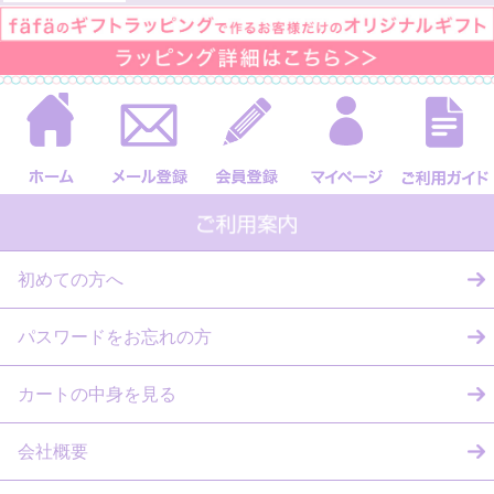
初めての方へ
パスワードをお忘れの方
カートの中身を見る
会社概要