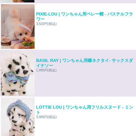
PIXIE-LOU | ワンちゃん用ベレー帽 - パステルフラ
ワー
3,520円
(税込)
BASIL RAY | ワンちゃん用蝶ネクタイ- サックスダ
イナソー
1,995円
(税込)
LOTTIE LOU | ワンちゃん用フリルスヌード - ミン
ト
3,995円
(税込)