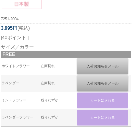
7251-2004
3,995円
(税込)
[40ポイント ]
サイズ／カラー
FREE
ホワイトフラワー
在庫切れ
ラベンダー
在庫切れ
ミントフラワー
残りわずか
ラベンダーフラワー
残りわずか