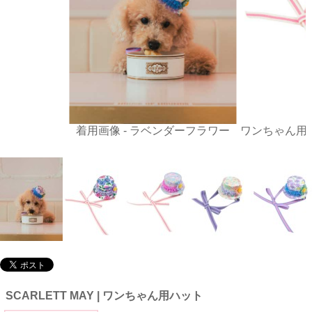
着用画像 - ラベンダーフラワー
ワンちゃん用ハ
SCARLETT MAY | ワンちゃん用ハット