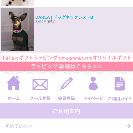
DARLA | ドッグネックレス - B
2,420円
(税込)
初めての方へ