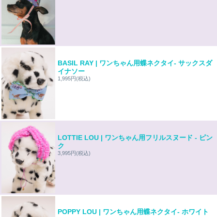
BASIL RAY | ワンちゃん用蝶ネクタイ- サックスダ
イナソー
1,995円
(税込)
LOTTIE LOU | ワンちゃん用フリルスヌード - ピン
ク
3,995円
(税込)
POPPY LOU | ワンちゃん用蝶ネクタイ- ホワイト