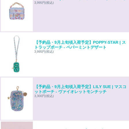
3,995円
(税込)
【予約品・9月上旬頃入荷予定】POPPY-STAR | ス
トラップポーチ - ペパーミントデザート
3,995円
(税込)
【予約品・9月上旬頃入荷予定】LILY SUE | マスコ
ットポーチ - ヴァイオレットモンチッチ
3,300円
(税込)