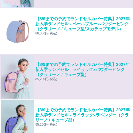
【8/9までの予約でランドセルカバー特典】2027年
新入学ランドセル - ペールブルーxパウダーピンク
（クラリーノ / キューブ型/スカラップモデル）
86,350円
(税込)
【8/9までの予約でランドセルカバー特典】2027年
新入学ランドセル - ライラックxパウダーピンク
（クラリーノ / キューブ型）
85,250円
(税込)
【8/9までの予約でランドセルカバー特典】2027年
新入学ランドセル - ライラックxラベンダー（クラ
リーノ / キューブ型）
85,250円
(税込)