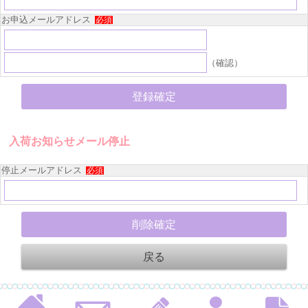
お申込メールアドレス
必須
（確認）
入荷お知らせメール停止
停止メールアドレス
必須