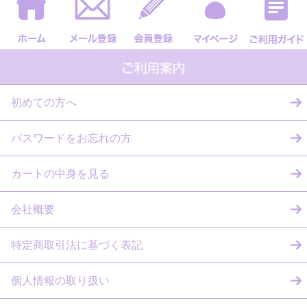
初めての方へ
パスワードをお忘れの方
カートの中身を見る
会社概要
特定商取引法に基づく表記
個人情報の取り扱い