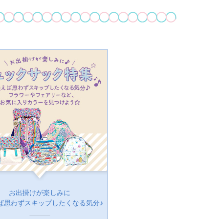
お出掛けが楽しみに
ば思わずスキップしたくなる気分♪