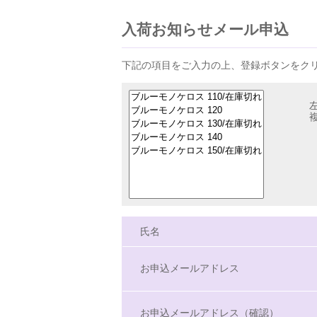
入荷お知らせメール申込
下記の項目をご入力の上、登録ボタンをク
氏名
お申込メールアドレス
お申込メールアドレス（確認）