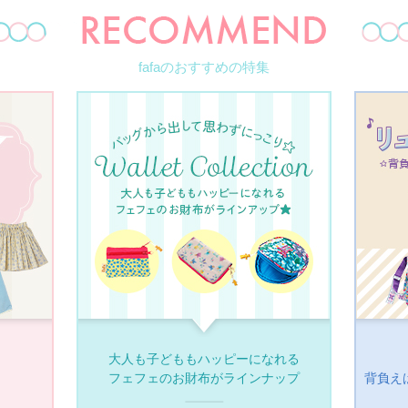
fafaのおすすめの特集
大人も子どももハッピーになれる
フェフェのお財布がラインナップ
背負え