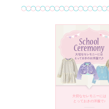
大切なセレモニーには
とっておきの洋服で♪