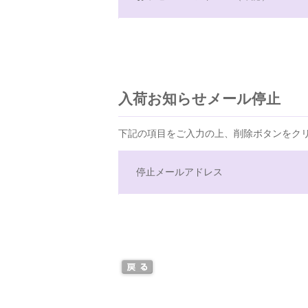
入荷お知らせメール停止
下記の項目をご入力の上、削除ボタンをク
停止メールアドレス