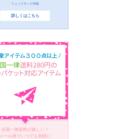
リュックサック特集
詳しくはこちら
全国一律送料が嬉しい！
メール便でいつでも気軽に