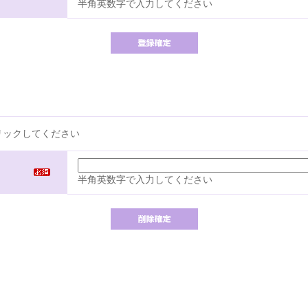
半角英数字で入力してください
リックしてください
半角英数字で入力してください