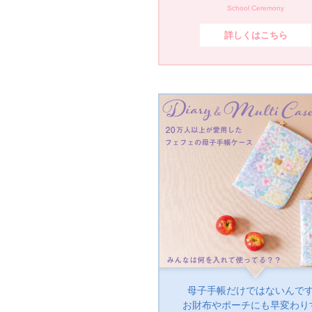
School Ceremony
詳しくはこちら
母子手帳だけではないんで
お財布やポーチにも早変わり