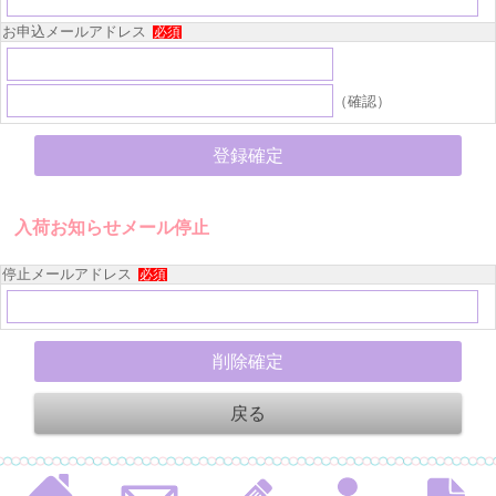
お申込メールアドレス
必須
（確認）
入荷お知らせメール停止
停止メールアドレス
必須