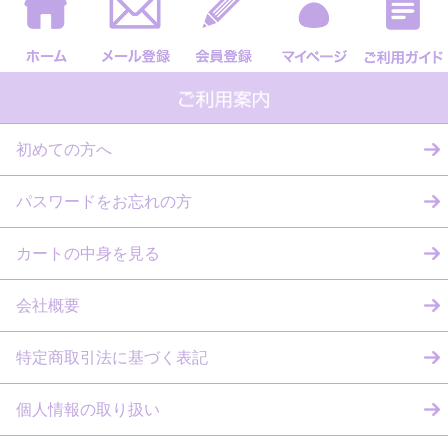
初めての方へ
パスワードをお忘れの方
カートの中身を見る
会社概要
特定商取引法に基づく表記
個人情報の取り扱い