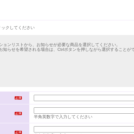
リックしてください
ションリストから、お知らせが必要な商品を選択してください。
お知らせを希望される場合は、Ctrlボタンを押しながら選択することが
半角英数字で入力してください