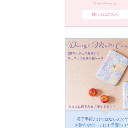
School Ceremony
詳しくはこちら
母子手帳だけではないんで
お財布やポーチにも早変わり