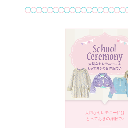
大切なセレモニーには
とっておきの洋服で♪