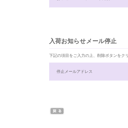
入荷お知らせメール停止
下記の項目をご入力の上、削除ボタンをク
停止メールアドレス