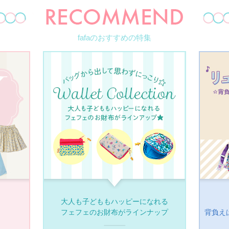
fafaのおすすめの特集
大人も子どももハッピーになれる
フェフェのお財布がラインナップ
背負え