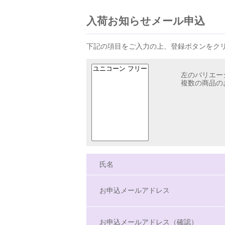
入荷お知らせメール申込
下記の項目をご入力の上、登録ボタンをク
左のバリエー
複数の商品の
氏名
お申込メールアドレス
お申込メールアドレス（確認）