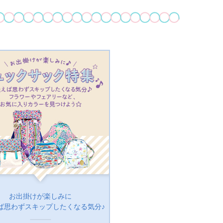
お出掛けが楽しみに
ば思わずスキップしたくなる気分♪