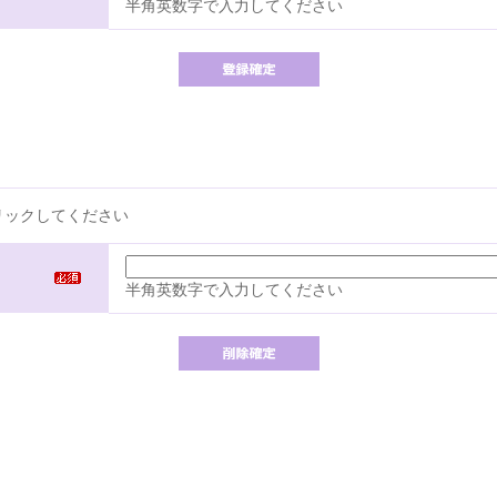
半角英数字で入力してください
リックしてください
半角英数字で入力してください