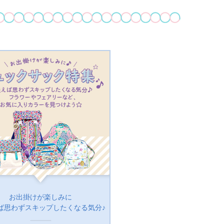
お出掛けが楽しみに
ば思わずスキップしたくなる気分♪