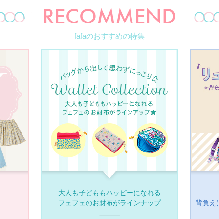
fafaのおすすめの特集
大人も子どももハッピーになれる
フェフェのお財布がラインナップ
背負え