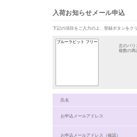
入荷お知らせメール申込
下記の項目をご入力の上、登録ボタンをク
左のバリ
複数の商
氏名
お申込メールアドレス
お申込メールアドレス（確認）