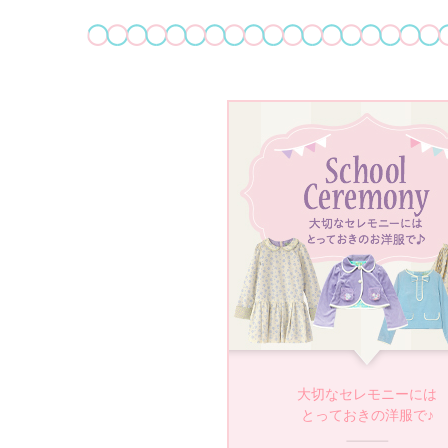
大切なセレモニーには
とっておきの洋服で♪