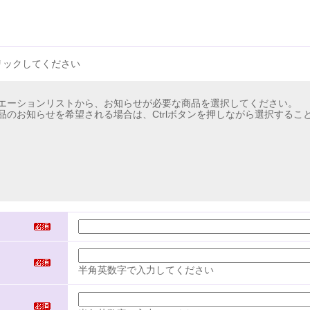
リックしてください
エーションリストから、お知らせが必要な商品を選択してください。
品のお知らせを希望される場合は、Ctrlボタンを押しながら選択するこ
半角英数字で入力してください