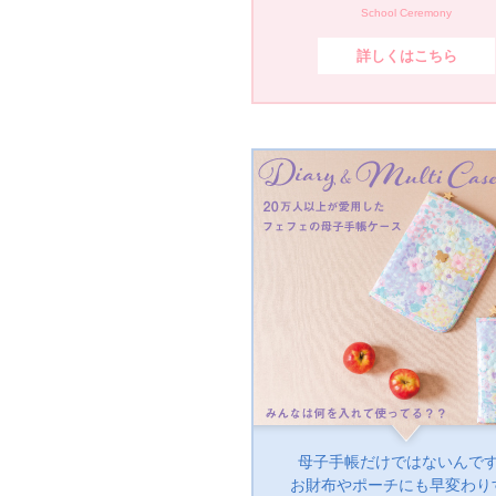
School Ceremony
詳しくはこちら
母子手帳だけではないんで
お財布やポーチにも早変わり