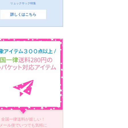
リュックサック特集
詳しくはこちら
全国一律送料が嬉しい！
メール便でいつでも気軽に