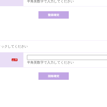
半角英数字で入力してください
リックしてください
半角英数字で入力してください