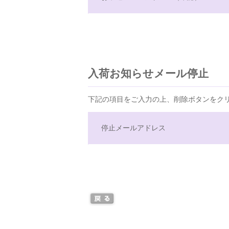
入荷お知らせメール停止
下記の項目をご入力の上、削除ボタンをク
停止メールアドレス