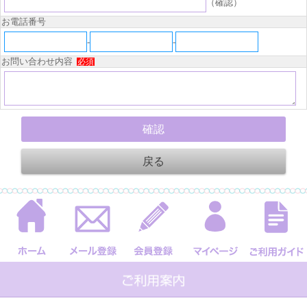
（確認）
お電話番号
-
-
お問い合わせ内容
必須