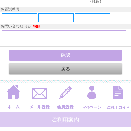
（確認）
お電話番号
-
-
お問い合わせ内容
必須