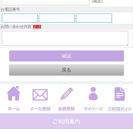
（確認）
お電話番号
-
-
お問い合わせ内容
必須