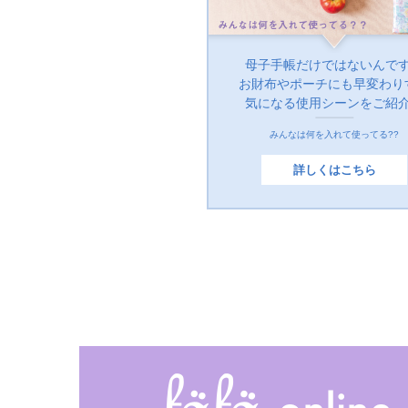
母子手帳だけではないんで
お財布やポーチにも早変わり
気になる使用シーンをご紹
みんなは何を入れて使ってる??
詳しくはこちら