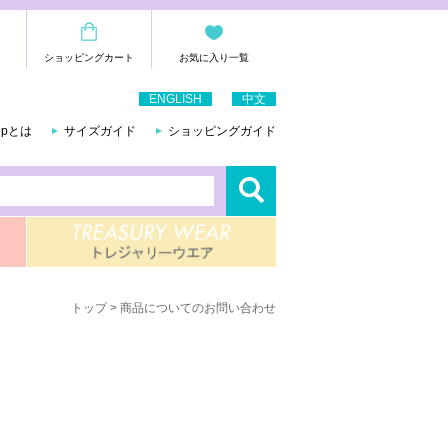
ショッピングカート
お気に入り一覧
ENGLISH
中文
hopとは
サイズガイド
ショッピングガイド
トップ
> 商品についてのお問い合わせ