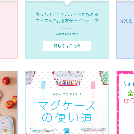
大人も子どももハッピーになれる
フェフェのお財布がラインナップ
背負え
Wallet Collection
詳しくはこちら