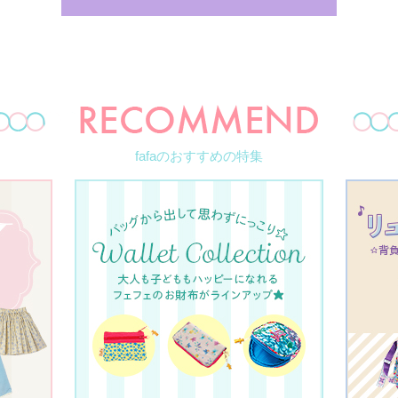
fafaのおすすめの特集