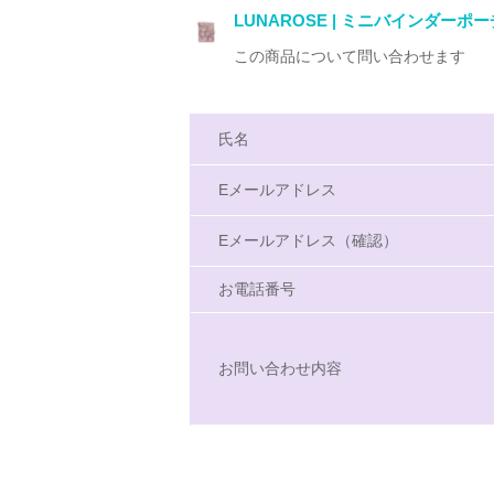
LUNAROSE | ミニバインダーポー
この商品について問い合わせます
氏名
Eメールアドレス
Eメールアドレス（確認）
お電話番号
お問い合わせ内容