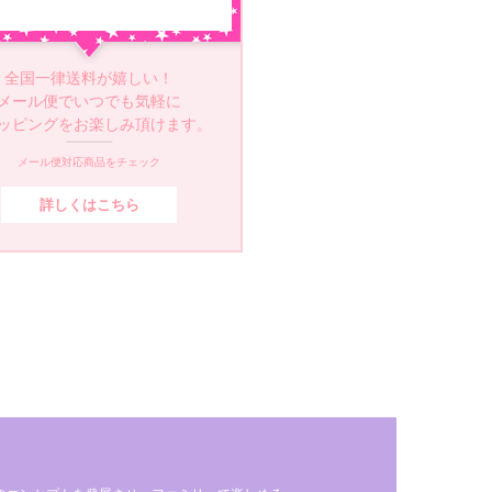
全国一律送料が嬉しい！
メール便でいつでも気軽に
ッピングをお楽しみ頂けます。
メール便対応商品をチェック
詳しくはこちら