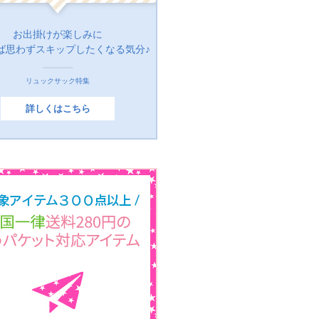
お出掛けが楽しみに
ば思わずスキップしたくなる気分♪
リュックサック特集
詳しくはこちら