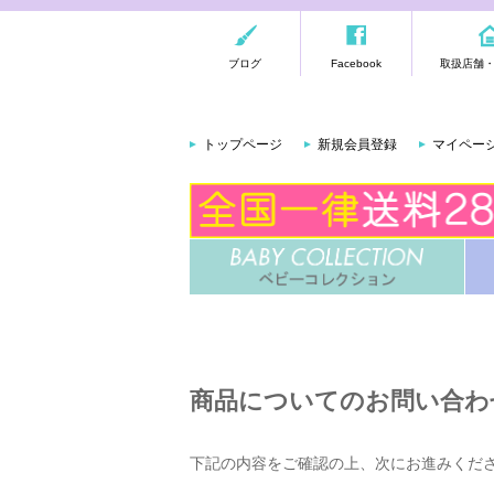
ブログ
Facebook
取扱店舗
トップページ
新規会員登録
マイペー
商品についてのお問い合わ
下記の内容をご確認の上、次にお進みくだ