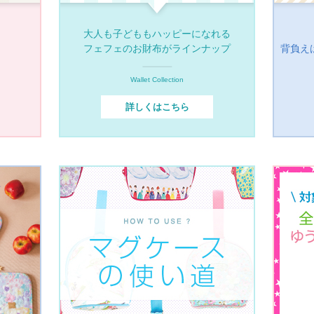
大人も子どももハッピーになれる
フェフェのお財布がラインナップ
背負え
Wallet Collection
詳しくはこちら