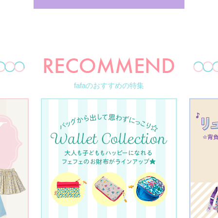
fafaのおすすめの特集