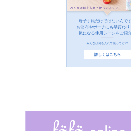
母子手帳だけではないんで
お財布やポーチにも早変わり
気になる使用シーンをご紹
みんなは何を入れて使ってる??
詳しくはこちら