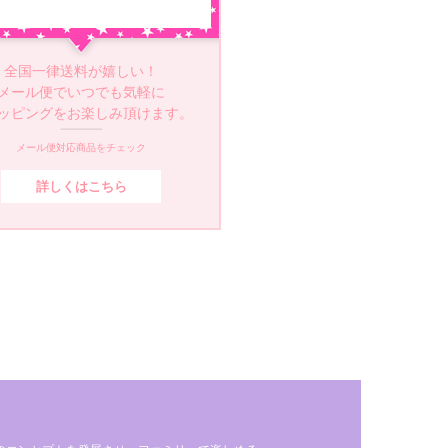
全国一律送料が嬉しい！
メール便でいつでも気軽に
ッピングをお楽しみ頂けます。
メール便対応商品をチェック
詳しくはこちら