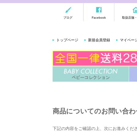
ブログ
Facebook
取扱店舗
トップページ
新規会員登録
マイペー
商品についてのお問い合わ
下記の内容をご確認の上、次にお進みくだ