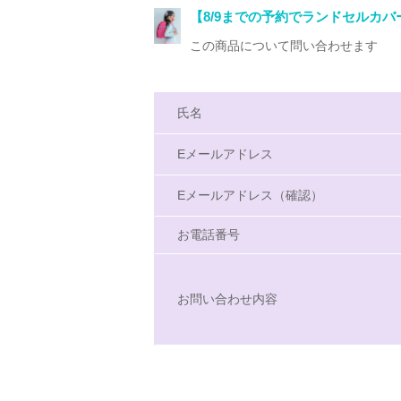
【8/9までの予約でランドセルカバ
この商品について問い合わせます
氏名
Eメールアドレス
Eメールアドレス（確認）
お電話番号
お問い合わせ内容