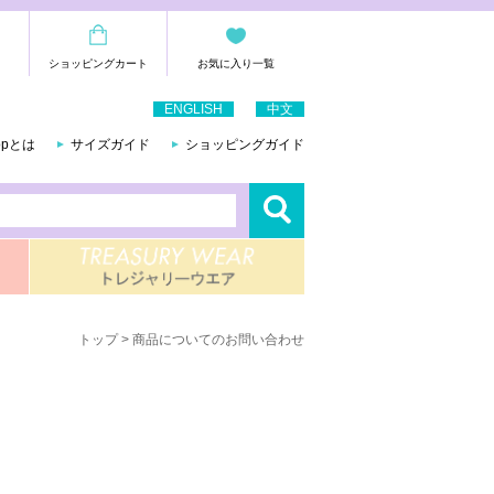
ショッピングカート
お気に入り一覧
ENGLISH
中文
hopとは
サイズガイド
ショッピングガイド
トップ
> 商品についてのお問い合わせ