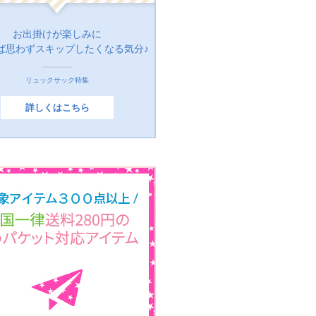
お出掛けが楽しみに
ば思わずスキップしたくなる気分♪
リュックサック特集
詳しくはこちら