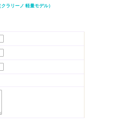
（クラリーノ 軽量モデル）