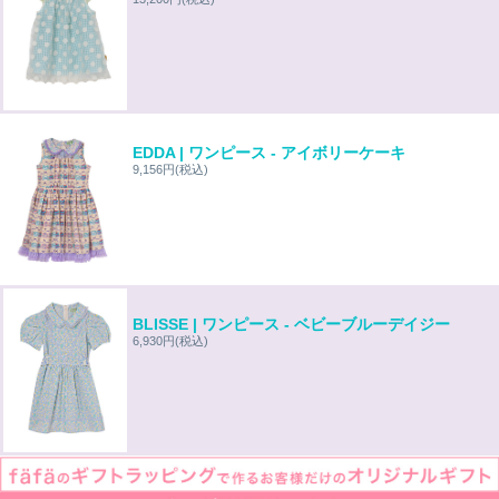
EDDA | ワンピース - アイボリーケーキ
9,156円
(税込)
BLISSE | ワンピース - ベビーブルーデイジー
6,930円
(税込)