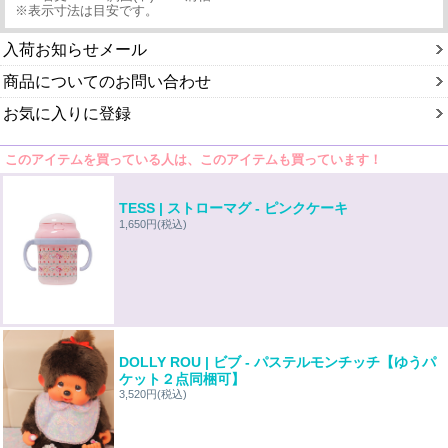
※表示寸法は目安です。
入荷お知らせメール
商品についてのお問い合わせ
お気に入りに登録
このアイテムを買っている人は、このアイテムも買っています！
TESS | ストローマグ - ピンクケーキ
1,650円
(税込)
DOLLY ROU | ビブ - パステルモンチッチ【ゆうパ
ケット２点同梱可】
3,520円
(税込)