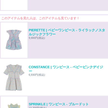
このアイテムを見た人は、このアイテムも見ています！
PIERETTE | ベビーワンピース - ライラックノスタ
ルジックフラワー
9,900円
(税込)
CONSTANCE | ワンピース - ベビーピンクデイジ
ー
6,930円
(税込)
SPRINKLE | ワンピース - ブルードット
13,200円
(税込)