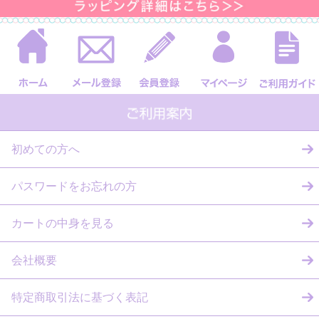
初めての方へ
パスワードをお忘れの方
カートの中身を見る
会社概要
特定商取引法に基づく表記