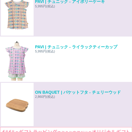
PAVI | チュニック - アイボリーケーキ
5,995円
(税込)
PAVI | チュニック - ライラックティーカップ
5,995円
(税込)
ON BAQUET | バケットフタ - チェリーウッド
2,860円
(税込)