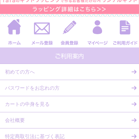
初めての方へ
パスワードをお忘れの方
カートの中身を見る
会社概要
特定商取引法に基づく表記