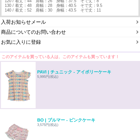
120 / 着丈：44 肩幅：26 身幅：37.5 そで丈：8
130 / 着丈：48 肩幅：28 身幅：40.5 そで丈：9.5
140 / 着丈：52 肩幅：30 身幅：43.5 そで丈：11
入荷お知らせメール
商品についてのお問い合わせ
お気に入りに登録
このアイテムを買っている人は、このアイテムも買っています！
PAVI | チュニック - アイボリーケーキ
5,995円
(税込)
BO | ブルマー - ピンクケーキ
3,575円
(税込)