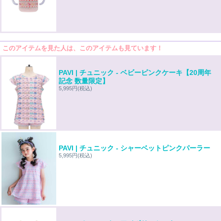
このアイテムを見た人は、このアイテムも見ています！
PAVI | チュニック - ベビーピンクケーキ【20周年
記念 数量限定】
5,995円
(税込)
PAVI | チュニック - シャーベットピンクパーラー
5,995円
(税込)