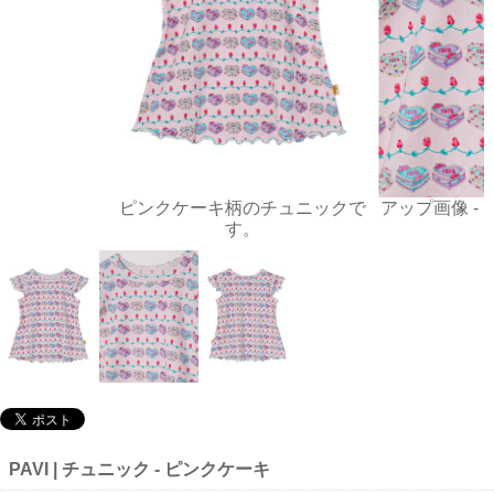
ピンクケーキ柄のチュニックで
アップ画像 -
す。
PAVI | チュニック - ピンクケーキ