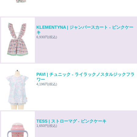
KLEMENTYNA | ジャンパースカート - ピンクケー
キ
6,930円
(税込)
PAVI | チュニック - ライラックノスタルジックフラ
ワー
4,196円
(税込)
TESS | ストローマグ - ピンクケーキ
1,650円
(税込)