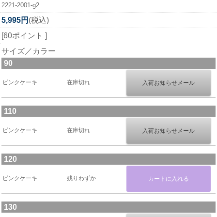
2221-2001-g2
5,995円
(税込)
[60ポイント ]
サイズ／カラー
90
ピンクケーキ
在庫切れ
110
ピンクケーキ
在庫切れ
120
ピンクケーキ
残りわずか
130