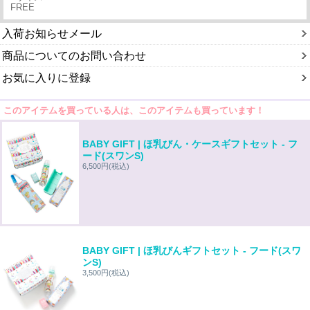
FREE
入荷お知らせメール
商品についてのお問い合わせ
お気に入りに登録
このアイテムを買っている人は、このアイテムも買っています！
BABY GIFT | ほ乳びん・ケースギフトセット - フ
ード(スワンS)
6,500円
(税込)
BABY GIFT | ほ乳びんギフトセット - フード(スワ
ンS)
3,500円
(税込)