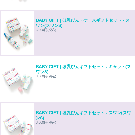
BABY GIFT | ほ乳びん・ケースギフトセット - ス
ワン(スワンS)
6,500円
(税込)
BABY GIFT | ほ乳びんギフトセット - キャット(ス
ワンS)
3,500円
(税込)
BABY GIFT | ほ乳びんギフトセット - スワン(スワ
ンS)
3,500円
(税込)