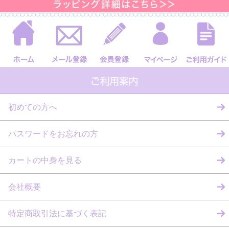
初めての方へ
パスワードをお忘れの方
カートの中身を見る
会社概要
特定商取引法に基づく表記