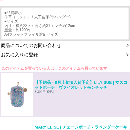
■品質表示
牛革（ミント） / 人工皮革(ラベンダー)
■サイズ
内寸：横約23.5 x 高さ約31 x マチ約12cm
重量：約1200g
A4フラットファイル対応サイズ
商品についてのお問い合わせ
お気に入りに登録
このアイテムを買っている人は、このアイテムも買っています！
【予約品・9月上旬頃入荷予定】LILY SUE | マスコ
ットポーチ - ヴァイオレットモンチッチ
3,300円
(税込)
MARY ELISE | チェーンポーチ - ラベンダーケーキ