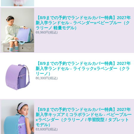
【8/9までの予約でランドセルカバー特典】2027年
新入学ランドセル - ラベンダーxベビーブルー（ク
ラリーノ 軽量モデル）
69,960円
(税込)
【8/9までの予約でランドセルカバー特典】2027年
新入学ランドセル - ライラックxラベンダー（クラ
リーノ）
80,300円
(税込)
【8/9までの予約でランドセルカバー特典】2027年
新入学キッズアミコラボランドセル - ベビーブルー
xラベンダー（クラリーノ / 学習院型 / タブレット
モデル）
83,600円
(税込)