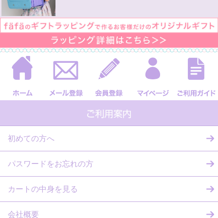
初めての方へ
パスワードをお忘れの方
カートの中身を見る
会社概要