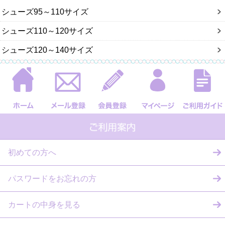
シューズ95～110サイズ
シューズ110～120サイズ
シューズ120～140サイズ
初めての方へ
パスワードをお忘れの方
カートの中身を見る