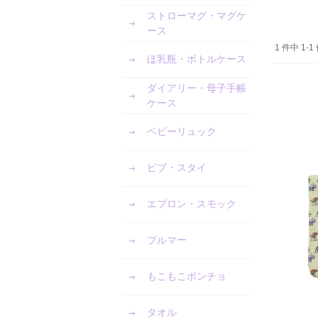
ストローマグ・マグケ
ース
1 件中 1
ほ乳瓶・ボトルケース
ダイアリー・母子手帳
ケース
ベビーリュック
ビブ・スタイ
エプロン・スモック
ブルマー
もこもこポンチョ
タオル