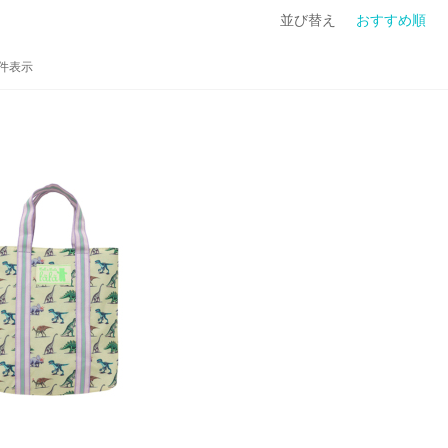
並び替え
おすすめ順
-1 件表示