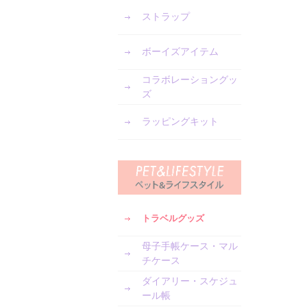
ストラップ
ボーイズアイテム
コラボレーショングッ
ズ
ラッピングキット
トラベルグッズ
母子手帳ケース・マル
チケース
ダイアリー・スケジュ
ール帳