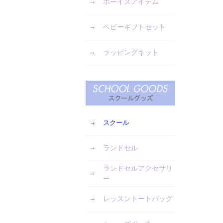
ボーイズアイテム
ベビーギフトセット
ラッピングキット
スクール
ランドセル
ランドセルアクセサリ
ー
レッスントートバッグ