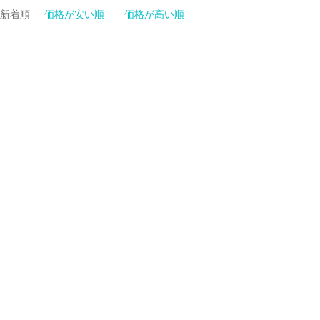
新着順
価格が安い順
価格が高い順