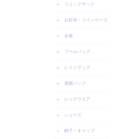
リュックサック
お財布・コインケース
水着
プールバッグ
レイングッズ
通園バッグ
レッグウエア
シューズ
帽子・キャップ