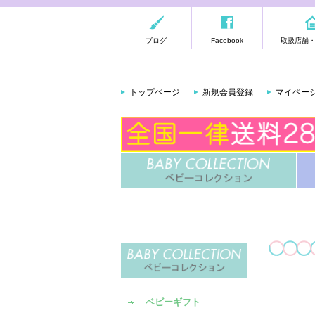
ブログ
Facebook
取扱店舗
トップページ
新規会員登録
マイペー
ベビーギフト