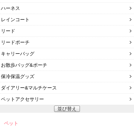
ハーネス
レインコート
リード
リードポーチ
キャリーバッグ
お散歩バッグ&ポーチ
保冷保温グッズ
ダイアリー&マルチケース
ペットアクセサリー
並び替え
ペット