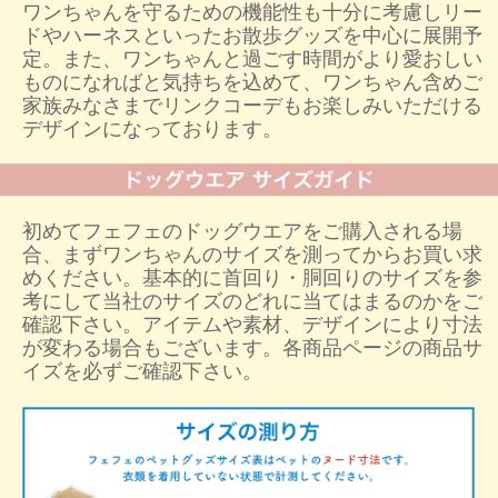
ワンちゃんを守るための機能性も十分に考慮しリー
ドやハーネスといったお散歩グッズを中心に展開予
定。また、ワンちゃんと過ごす時間がより愛おしい
ものになればと気持ちを込めて、ワンちゃん含めご
家族みなさまでリンクコーデもお楽しみいただける
デザインになっております。
初めてフェフェのドッグウエアをご購入される場
合、まずワンちゃんのサイズを測ってからお買い求
めください。基本的に首回り・胴回りのサイズを参
考にして当社のサイズのどれに当てはまるのかをご
確認下さい。アイテムや素材、デザインにより寸法
が変わる場合もございます。各商品ページの商品サ
イズを必ずご確認下さい。