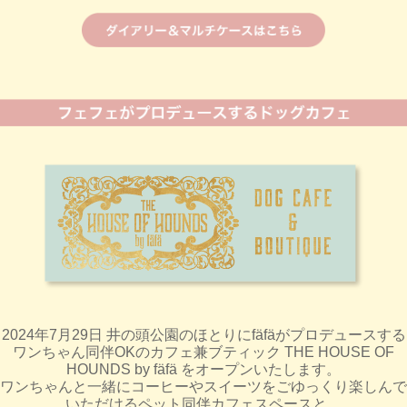
2024年7月29日 井の頭公園のほとりにfäfäがプロデュースする
ワンちゃん同伴OKのカフェ兼ブティック THE HOUSE OF
HOUNDS by fäfä をオープンいたします。
ワンちゃんと一緒にコーヒーやスイーツをごゆっくり楽しんで
いただけるペット同伴カフェスペースと、