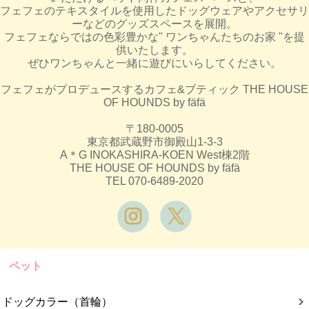
フェフェのテキスタイルを使用したドッグウェアやアクセサリ
ーなどのグッズスペースを展開。
フェフェならではの色彩豊かな" ワンちゃんたちのお家 "を提
供いたします。
ぜひワンちゃんと一緒に遊びにいらしてください。
フェフェがプロデュースするカフェ&ブティック THE HOUSE
OF HOUNDS by fäfä
〒180-0005
東京都武蔵野市御殿山1-3-3
A＊G INOKASHIRA-KOEN West棟2階
THE HOUSE OF HOUNDS by fäfä
TEL 070-6489-2020
ペット
ドッグカラー（首輪）