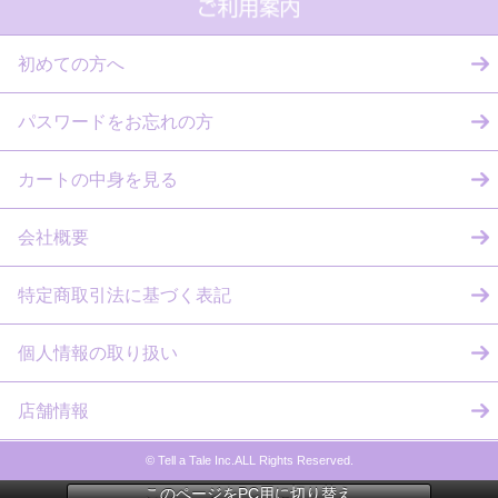
初めての方へ
パスワードをお忘れの方
カートの中身を見る
会社概要
特定商取引法に基づく表記
個人情報の取り扱い
店舗情報
© Tell a Tale Inc.ALL Rights Reserved.
このページをPC用に切り替え