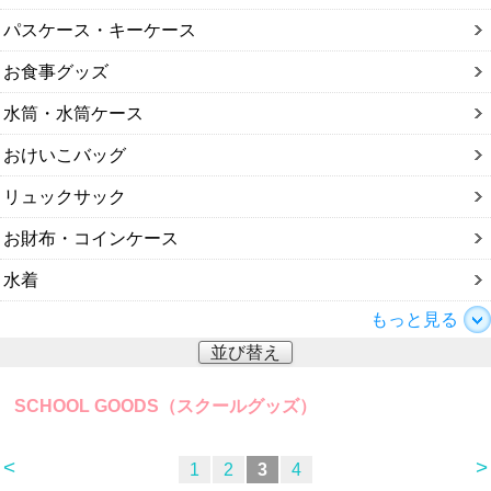
パスケース・キーケース
お食事グッズ
水筒・水筒ケース
おけいこバッグ
リュックサック
お財布・コインケース
水着
もっと見る
並び替え
SCHOOL GOODS（スクールグッズ）
<
>
1
2
3
4