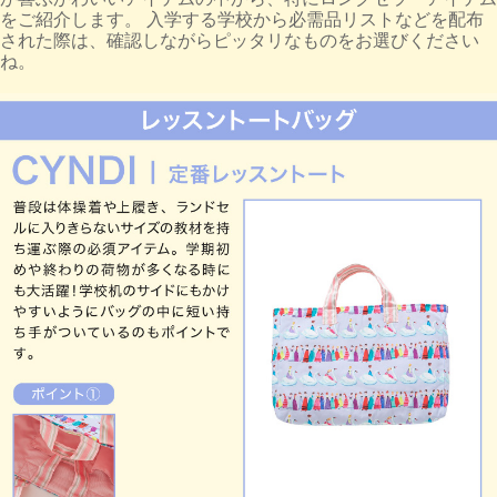
をご紹介します。 入学する学校から必需品リストなどを配布
された際は、確認しながらピッタリなものをお選びください
ね。