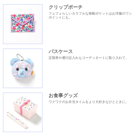
クリップポーチ
フェフェらしいカラフルな移動ポケットはお洋服のワン
ポイントにも。
パスケース
定期券や通行証入れもコーディネートに取り入れて。
お食事グッズ
ワクワクのお弁当タイムをより大好きなひとときに。