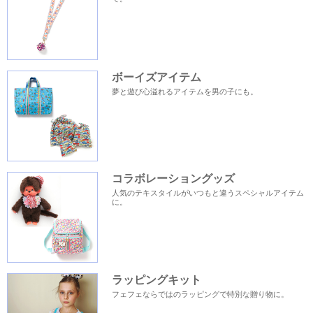
ボーイズアイテム
夢と遊び心溢れるアイテムを男の子にも。
コラボレーショングッズ
人気のテキスタイルがいつもと違うスペシャルアイテム
に。
ラッピングキット
フェフェならではのラッピングで特別な贈り物に。