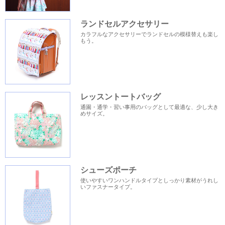
ランドセルアクセサリー
カラフルなアクセサリーでランドセルの模様替えも楽し
もう。
レッスントートバッグ
通園・通学・習い事用のバッグとして最適な、少し大き
めサイズ。
シューズポーチ
使いやすいワンハンドルタイプとしっかり素材がうれし
いファスナータイプ。