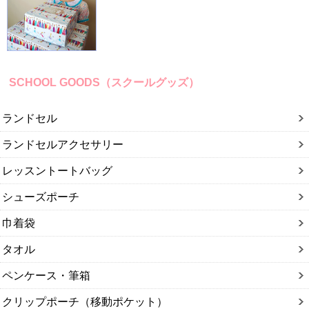
SCHOOL GOODS（スクールグッズ）
ランドセル
ランドセルアクセサリー
レッスントートバッグ
シューズポーチ
巾着袋
タオル
ペンケース・筆箱
クリップポーチ（移動ポケット）