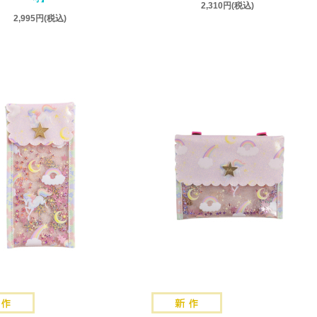
2,310円
(税込)
2,995円
(税込)