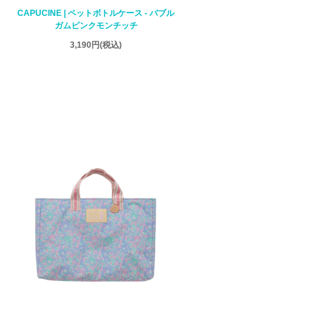
CAPUCINE | ペットボトルケース - バブル
ガムピンクモンチッチ
3,190円
(税込)