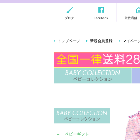
ブログ
Facebook
取扱店舗
トップページ
新規会員登録
マイペー
ベビーギフト