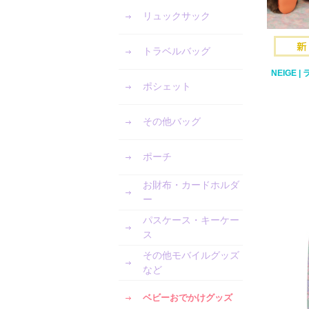
リュックサック
トラベルバッグ
NEIGE 
ポシェット
その他バッグ
ポーチ
お財布・カードホルダ
ー
パスケース・キーケー
ス
その他モバイルグッズ
など
ベビーおでかけグッズ