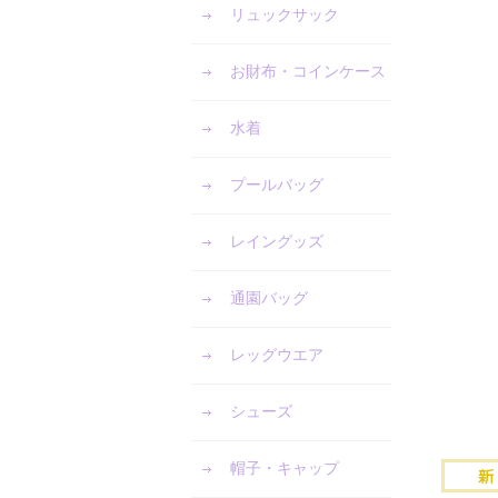
リュックサック
お財布・コインケース
水着
プールバッグ
レイングッズ
通園バッグ
レッグウエア
シューズ
帽子・キャップ