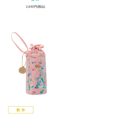
2,640円
(税込)