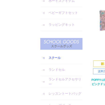
ボーイズアイテム
ベビーギフトセット
ラッピングキット
スクール
ランドセル
ランドセルアクセサリ
POPPY-
ー
ピンクド
レッスントートバッグ