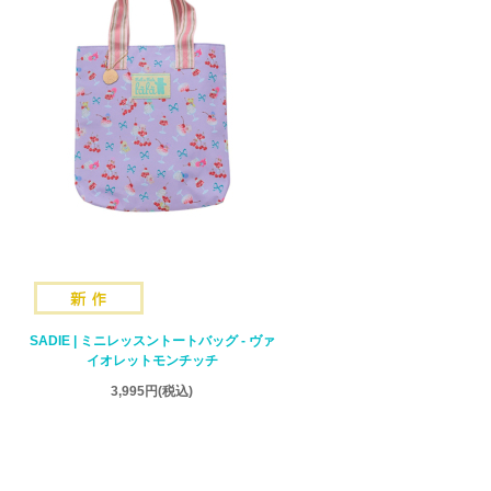
SADIE | ミニレッスントートバッグ - ヴァ
イオレットモンチッチ
3,995円
(税込)