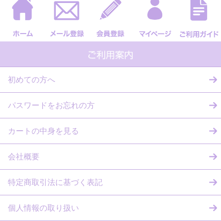
初めての方へ
パスワードをお忘れの方
カートの中身を見る
会社概要
特定商取引法に基づく表記
個人情報の取り扱い