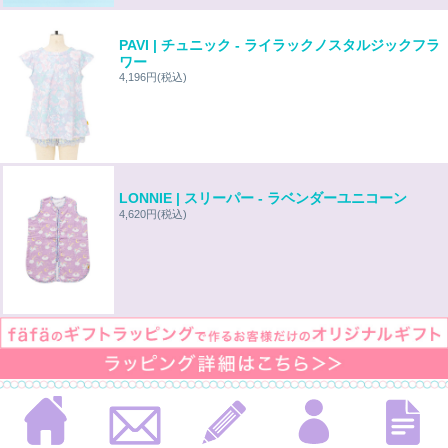
PAVI | チュニック - ライラックノスタルジックフラ
ワー
4,196円
(税込)
LONNIE | スリーパー - ラベンダーユニコーン
4,620円
(税込)