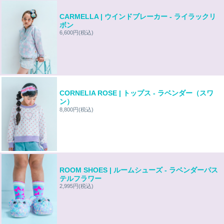
CARMELLA | ウインドブレーカー - ライラックリ
ボン
6,600円
(税込)
CORNELIA ROSE | トップス - ラベンダー（スワ
ン）
8,800円
(税込)
ROOM SHOES | ルームシューズ - ラベンダーパス
テルフラワー
2,995円
(税込)