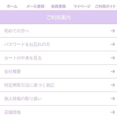
初めての方へ
パスワードをお忘れの方
カートの中身を見る
会社概要
特定商取引法に基づく表記
個人情報の取り扱い
店舗情報