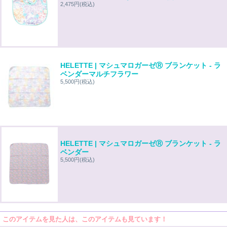
2,475円
(税込)
HELETTE | マシュマロガーゼⓇ ブランケット - ラ
ベンダーマルチフラワー
5,500円
(税込)
HELETTE | マシュマロガーゼⓇ ブランケット - ラ
ベンダー
5,500円
(税込)
このアイテムを見た人は、このアイテムも見ています！