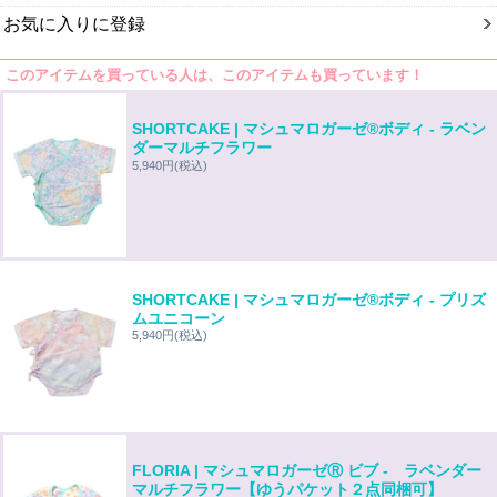
お気に入りに登録
このアイテムを買っている人は、このアイテムも買っています！
SHORTCAKE | マシュマロガーゼ®️ボディ - ラベン
ダーマルチフラワー
5,940円
(税込)
SHORTCAKE | マシュマロガーゼ®️ボディ - プリズ
ムユニコーン
5,940円
(税込)
FLORIA | マシュマロガーゼⓇ ビブ - ラベンダー
マルチフラワー【ゆうパケット２点同梱可】